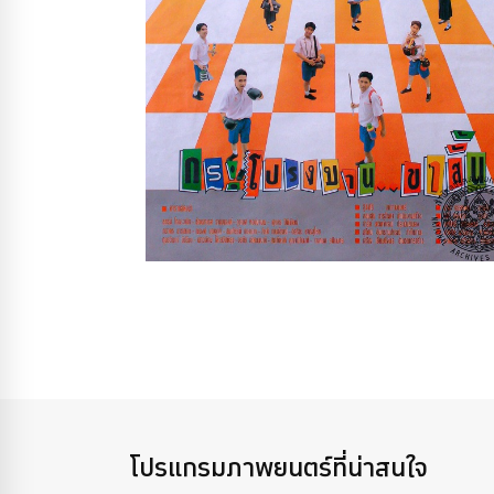
โปรแกรมภาพยนตร์ที่น่าสนใจ