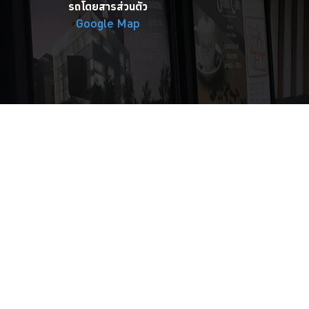
รถโดยสารส่วนตัว
Google Map