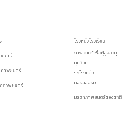
ร
โรงหนังโรงเรียน
ภาพยนตร์เพื่อผู้สูงอายุ
ยนตร์
ทุนวิจัย
หอภาพยนตร์
รถโรงหนัง
คอร์สอบรม
ุดภาพยนตร์
มรดกภาพยนตร์ของชาติ