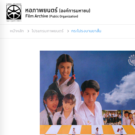
หน้าหลัก
โปรแกรมภาพยนตร์
กระโปรงบานขาสั้น