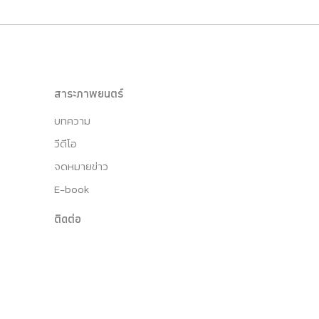
สาระภาพยนตร์
บทความ
วีดีโอ
จดหมายข่าว
E-book
ติดต่อ