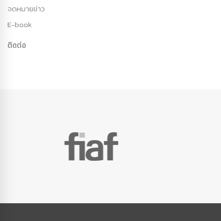
จดหมายข่าว
E-book
ติดต่อ