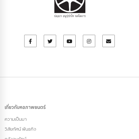
เกี่ยวกับหอภาพยนตร์
ความเป็นมา
วิสัยทัศน์ พันธกิจ
คลังอนุรักษ์