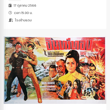
17 ตุลาคม 2566
เวลา 15:30 น.
โรงช้างแดง