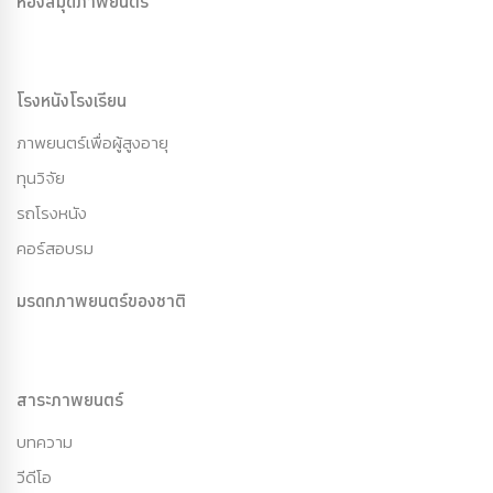
ห้องสมุดภาพยนตร์
โรงหนังโรงเรียน
ภาพยนตร์เพื่อผู้สูงอายุ
ทุนวิจัย
รถโรงหนัง
คอร์สอบรม
มรดกภาพยนตร์ของชาติ
สาระภาพยนตร์
บทความ
วีดีโอ