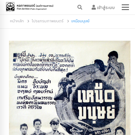
เข้าสู่ระบบ
หน้าหลัก
โปรแกรมภาพยนตร์
เหนือมนุษย์