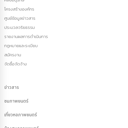
โครงสร้างองค์กร
ศูนย์ข้อมูลข่าวสาร
ประมวลจริยธรรม
รายงานผลการดำเนินการ
กฏหมายและระเบียบ
สมัครงาน
จัดซื้อจัดจ้าง
ข่าวสาร
ชมภาพยนตร์
เที่ยวหอภาพยนตร์