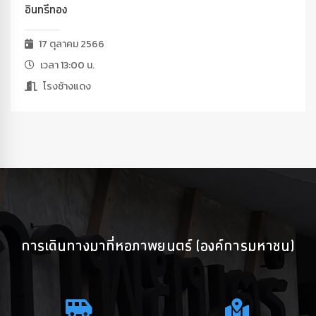
อินทรีทอง
17 ตุลาคม 2566
เวลา 13:00 น.
โรงช้างแดง
การเดินทางมาที่หอภาพยนตร์ (องค์การมหาชน)