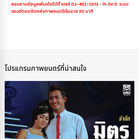
สอบถามข้อมูลเพิ่มเติมได้ที่ เบอร์ 02-482-2013 - 15 ต่อ 0 ระบบ
จองบัตรจะปิดหลังภาพยนตร์เริ่มฉาย 30 นาที
โปรแกรมภาพยนตร์ที่น่าสนใจ