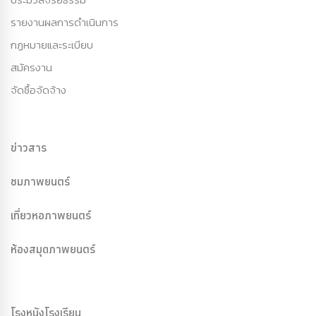
รายงานผลการดำเนินการ
กฏหมายและระเบียบ
สมัครงาน
จัดซื้อจัดจ้าง
ข่าวสาร
ชมภาพยนตร์
เที่ยวหอภาพยนตร์
ห้องสมุดภาพยนตร์
โรงหนังโรงเรียน