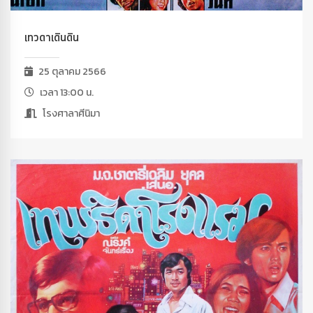
เทวดาเดินดิน
25 ตุลาคม 2566
เวลา 13:00 น.
โรงศาลาศีนิมา