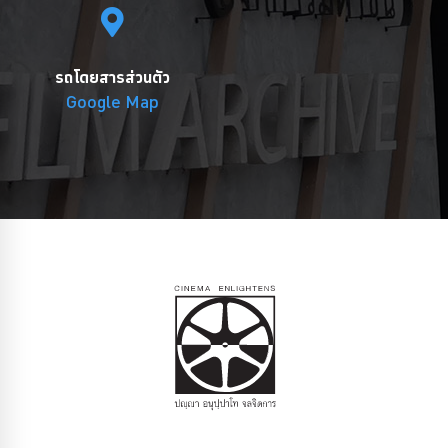
รถโดยสารส่วนตัว
Google Map