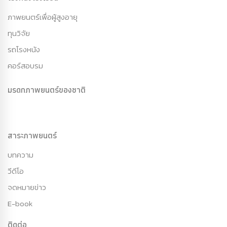
ภาพยนตร์เพื่อผู้สูงอายุ
ทุนวิจัย
รถโรงหนัง
คอร์สอบรม
มรดกภาพยนตร์ของชาติ
สาระภาพยนตร์
บทความ
วีดีโอ
จดหมายข่าว
E-book
ติดต่อ