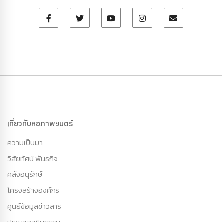
เกี่ยวกับหอภาพยนตร์
ความเป็นมา
วิสัยทัศน์ พันธกิจ
คลังอนุรักษ์
โครงสร้างองค์กร
ศูนย์ข้อมูลข่าวสาร
ประมวลจริยธรรม