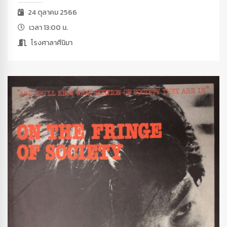
24 ตุลาคม 2566
เวลา 13:00 น.
โรงศาลาศีนิมา