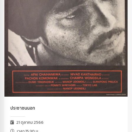
ประชาชนนอก
21 ตุลาคม 2566
เวลา 15:30 น.