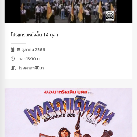
โปรแกรมหนังสั้น 14 ตุลา
15 ตุลาคม 2566
เวลา 15:30 น.
โรงศาลาศีนิมา