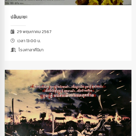
ปล้นนะยะ
29 พฤษภาคม 2567
เวลา 13:00 น.
โรงศาลาศีนิมา