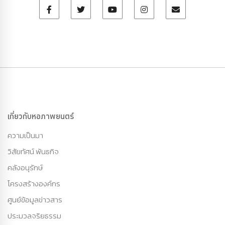
เกี่ยวกับหอภาพยนตร์
ความเป็นมา
วิสัยทัศน์ พันธกิจ
คลังอนุรักษ์
โครงสร้างองค์กร
ศูนย์ข้อมูลข่าวสาร
ประมวลจริยธรรม