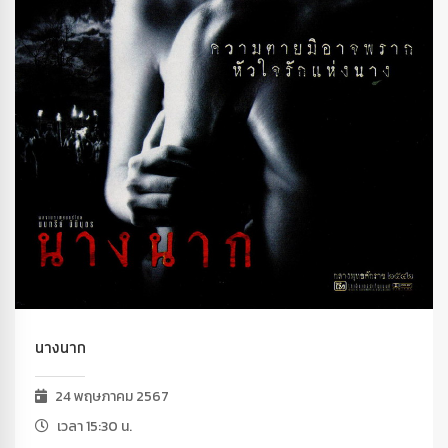
นางนาก
24 พฤษภาคม 2567
เวลา 15:30 น.