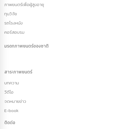
ภาพยนตร์เพื่อผู้สูงอายุ
ทุนวิจัย
รถโรงหนัง
คอร์สอบรม
มรดกภาพยนตร์ของชาติ
สาระภาพยนตร์
บทความ
วีดีโอ
จดหมายข่าว
E-book
ติดต่อ