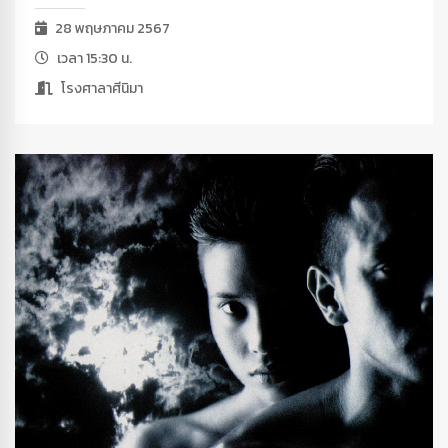
28 พฤษภาคม 2567
เวลา 15:30 น.
โรงศาลาศีนิมา