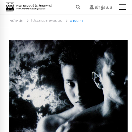
เข้าสู่ระบบ
หน้าหลัก
โปรแกรมภาพยนตร์
นางนาก