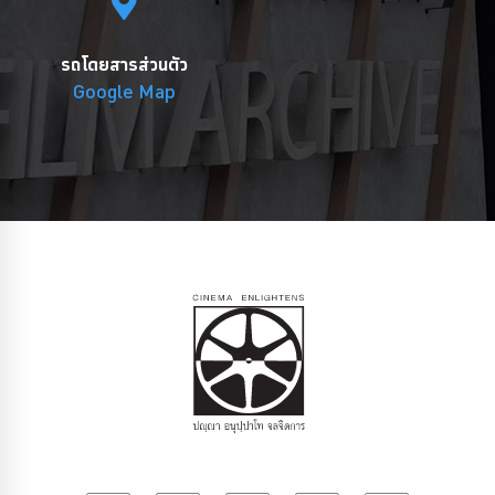
รถโดยสารส่วนตัว
Google Map