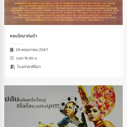
หอบรักมาห่มป่า
29 พฤษภาคม 2567
เวลา 15:30 น.
โรงศาลาศีนิมา