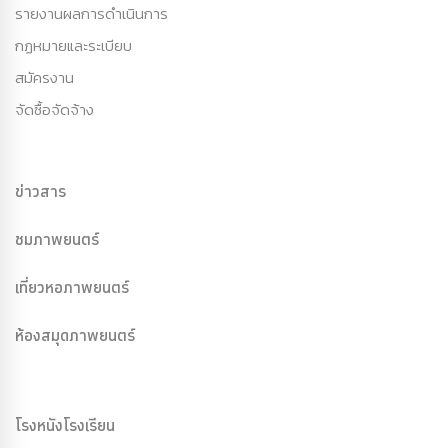
รายงานผลการดำเนินการ
กฏหมายและระเบียบ
สมัครงาน
จัดซื้อจัดจ้าง
ข่าวสาร
ชมภาพยนตร์
เที่ยวหอภาพยนตร์
ห้องสมุดภาพยนตร์
โรงหนังโรงเรียน