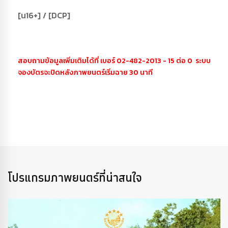
[น16+] / [DCP]
สอบถามข้อมูลเพิ่มเติมได้ที่ เบอร์ 02-482-2013 - 15 ต่อ 0 ระบบ
จองบัตรจะปิดหลังภาพยนตร์เริ่มฉาย 30 นาที
โปรแกรมภาพยนตร์ที่น่าสนใจ