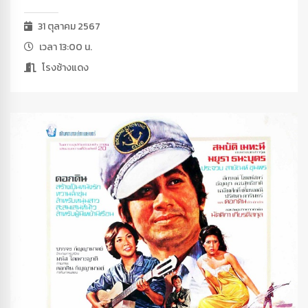
31 ตุลาคม 2567
เวลา 13:00 น.
โรงช้างแดง