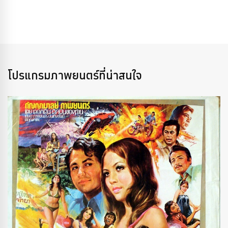
โปรแกรมภาพยนตร์ที่น่าสนใจ