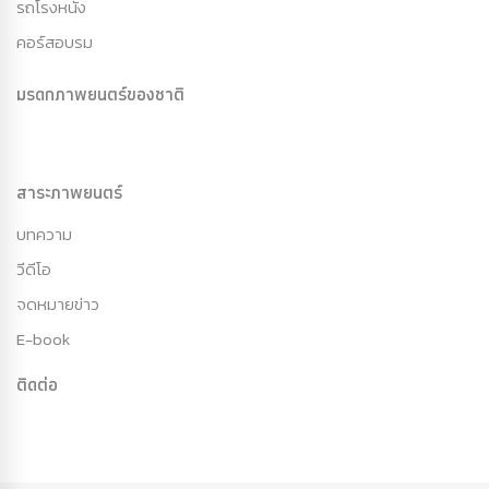
รถโรงหนัง
คอร์สอบรม
มรดกภาพยนตร์ของชาติ
สาระภาพยนตร์
บทความ
วีดีโอ
จดหมายข่าว
E-book
ติดต่อ