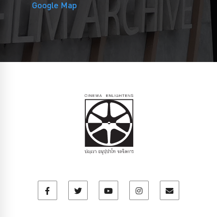
Google Map