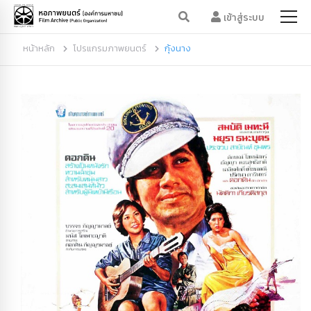
เข้าสู่ระบบ
หน้าหลัก
โปรแกรมภาพยนตร์
กุ้งนาง