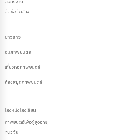
สมัครงาน
จัดซื้อจัดจ้าง
ข่าวสาร
ชมภาพยนตร์
เที่ยวหอภาพยนตร์
ห้องสมุดภาพยนตร์
โรงหนังโรงเรียน
ภาพยนตร์เพื่อผู้สูงอายุ
ทุนวิจัย