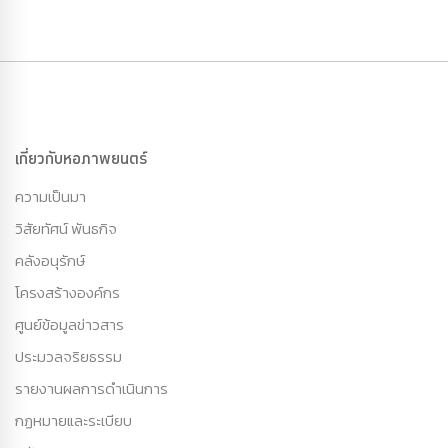
เกี่ยวกับหอภาพยนตร์
ความเป็นมา
วิสัยทัศน์ พันธกิจ
คลังอนุรักษ์
โครงสร้างองค์กร
ศูนย์ข้อมูลข่าวสาร
ประมวลจริยธรรม
รายงานผลการดำเนินการ
กฏหมายและระเบียบ