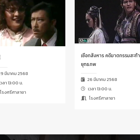
เชือกสังหาร คดีฆาตกรรมสะท้
่
ยุทธภพ
9 มีนาคม 2568
26 มีนาคม 2568
วลา 13:00 น.
เวลา 13:00 น.
โรงศรีศาลายา
โรงศรีศาลายา