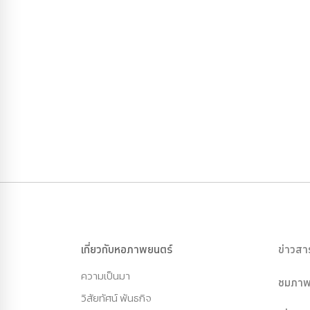
เกี่ยวกับหอภาพยนตร์
ข่าวสา
ความเป็นมา
ชมภาพ
วิสัยทัศน์ พันธกิจ