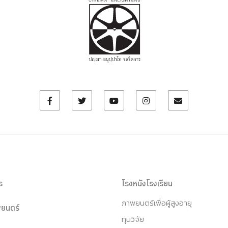
ร
โรงหนังโรงเรียน
ภาพยนตร์เพื่อผู้สูงอายุ
ยนตร์
ทุนวิจัย