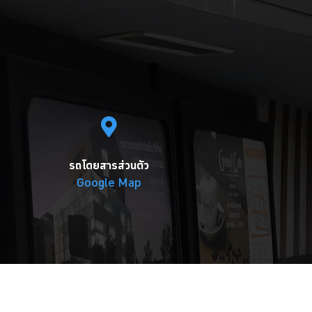
รถโดยสารส่วนตัว
Google Map