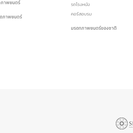
หอภาพยนตร์
รถโรงหนัง
คอร์สอบรม
ุดภาพยนตร์
มรดกภาพยนตร์ของชาติ