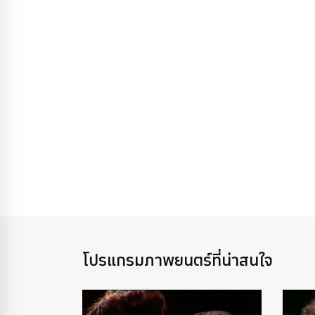
โปรแกรมภาพยนตร์ที่น่าสนใจ