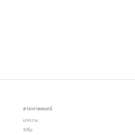
สาระภาพยนตร์
บทความ
วีดีโอ