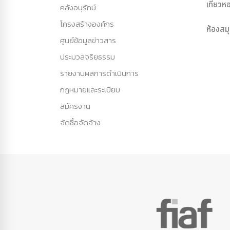
เที่ยว
คลังอนุรักษ์
โครงสร้างองค์กร
ห้องสม
ศูนย์ข้อมูลข่าวสาร
ประมวลจริยธรรม
รายงานผลการดำเนินการ
กฏหมายและระเบียบ
สมัครงาน
จัดซื้อจัดจ้าง