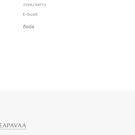
จดหมายข่าว
E-book
ติดต่อ