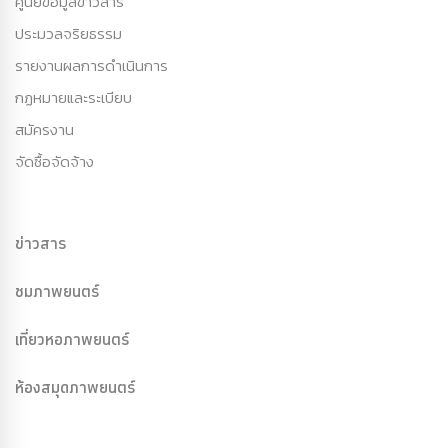
ศูนย์ข้อมูลข่าวสาร
ประมวลจริยธรรม
รายงานผลการดำเนินการ
กฏหมายและระเบียบ
สมัครงาน
จัดซื้อจัดจ้าง
ข่าวสาร
ชมภาพยนตร์
เที่ยวหอภาพยนตร์
ห้องสมุดภาพยนตร์