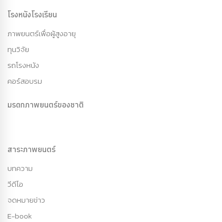
โรงหนังโรงเรียน
ภาพยนตร์เพื่อผู้สูงอายุ
ทุนวิจัย
รถโรงหนัง
คอร์สอบรม
มรดกภาพยนตร์ของชาติ
สาระภาพยนตร์
บทความ
วีดีโอ
จดหมายข่าว
E-book