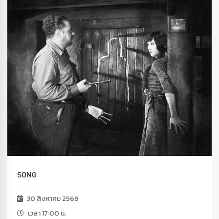
SONG
30 สิงหาคม 2569
เวลา 17:00 น.