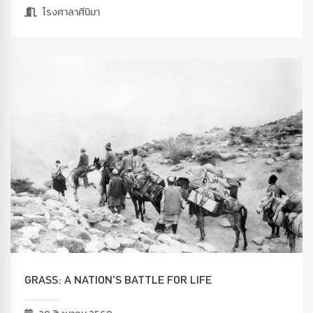
โรงศาลาศีนิมา
GRASS: A NATION'S BATTLE FOR LIFE