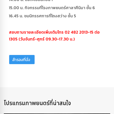
15.00 น. กิจกรรมที่โรงภาพยนตร์ศาลาศีนิมา ชั้น 6
16.45 น. ชมนิทรรศการที่โถงสว่าง ชั้น 5
สอบถามรายละเอียดเพิ่มเติมโทร 02 482 2013-15 ต่อ
1305 (วันจันทร์-ศุกร์ 09.30-17.30 น.)
สำรองที่นั่ง
โปรแกรมภาพยนตร์ที่น่าสนใจ