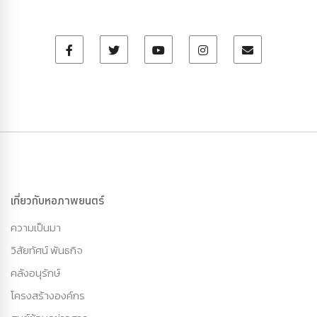
เกี่ยวกับหอภาพยนตร์
ความเป็นมา
วิสัยทัศน์ พันธกิจ
คลังอนุรักษ์
โครงสร้างองค์กร