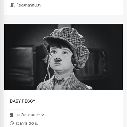
โรงศาลาศีนิมา
BABY PEGGY
30 สิงหาคม 2569
เวลา 13:00 น.