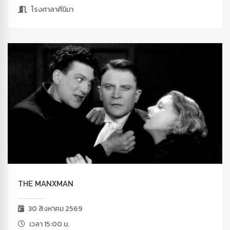
โรงศาลาศีนิมา
THE MANXMAN
30 สิงหาคม 2569
เวลา 15:00 น.