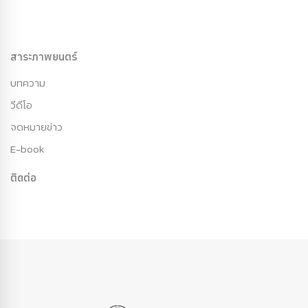
สาระภาพยนตร์
บทความ
วีดีโอ
จดหมายข่าว
E-book
ติดต่อ