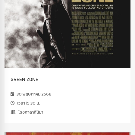
GREEN ZONE
30 พฤษภาคม 2568
เวลา 15:30 น.
โรงศาลาศีนิมา