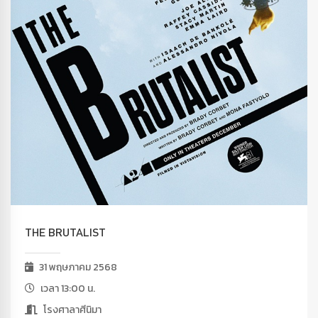
THE BRUTALIST
31 พฤษภาคม 2568
เวลา 13:00 น.
โรงศาลาศีนิมา