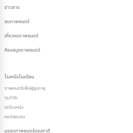
ข่าวสาร
ชมภาพยนตร์
เที่ยวหอภาพยนตร์
ห้องสมุดภาพยนตร์
โรงหนังโรงเรียน
ภาพยนตร์เพื่อผู้สูงอายุ
ทุนวิจัย
รถโรงหนัง
คอร์สอบรม
มรดกภาพยนตร์ของชาติ