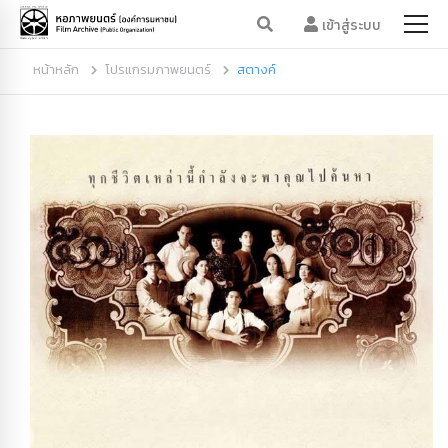
เข้าสู่ระบบ
หน้าหลัก
โปรแกรมภาพยนตร์
สตางค์