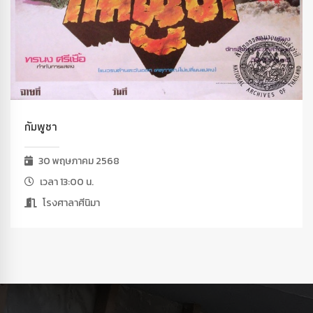
กัมพูชา
30 พฤษภาคม 2568
เวลา 13:00 น.
โรงศาลาศีนิมา