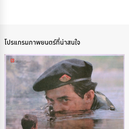
โปรแกรมภาพยนตร์ที่น่าสนใจ