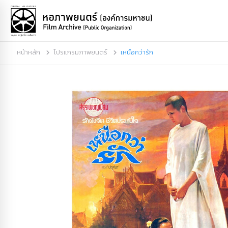
หน้าหลัก
โปรแกรมภาพยนตร์
เหนือกว่ารัก