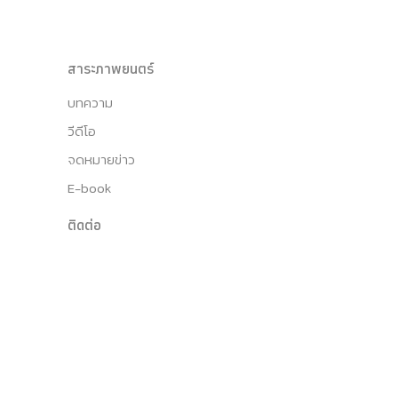
สาระภาพยนตร์
บทความ
วีดีโอ
จดหมายข่าว
E-book
ติดต่อ