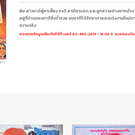
พิม สาวบาร์ผู้หาเลี้ยง ชาติ สามีตาบอด และลูกสาวอย่างยากลำบ
อยู่ที่บ้านของชาติซึ่งร่ำรวย จนชาติได้รักษาตาและแต่งงานใหม่ตา
ความจริง
สอบถามข้อมูลเพิ่มเติมได้ที่ เบอร์ 02-482-2013 - 15 ต่อ 0 ระบบจองบั