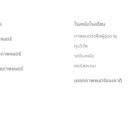
ร
โรงหนังโรงเรียน
ภาพยนตร์เพื่อผู้สูงอายุ
ยนตร์
ทุนวิจัย
หอภาพยนตร์
รถโรงหนัง
คอร์สอบรม
ุดภาพยนตร์
มรดกภาพยนตร์ของชาติ