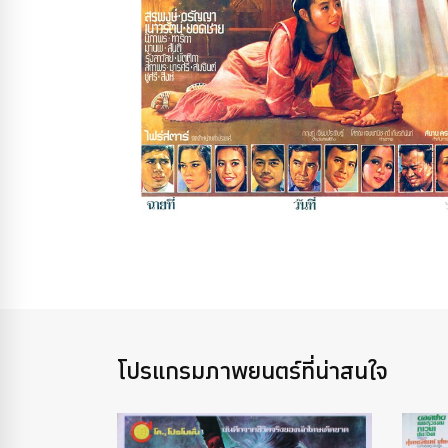
โปรแกรมภาพยนตร์ที่น่าสนใจ