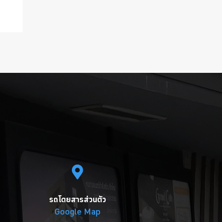
รถโดยสารส่วนตัว
Google Map