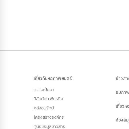
เกี่ยวกับหอภาพยนตร์
ข่าวสา
ความเป็นมา
ชมภาพ
วิสัยทัศน์ พันธกิจ
เที่ยว
คลังอนุรักษ์
โครงสร้างองค์กร
ห้องสม
ศูนย์ข้อมูลข่าวสาร