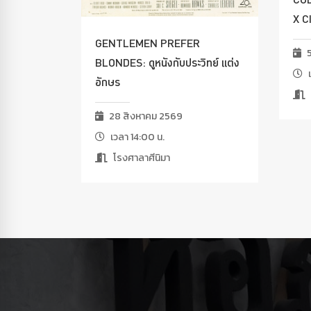
X C
GENTLEMEN PREFER
5
BLONDES: ดูหนังกับประวิทย์ แต่ง
เ
อักษร
28 สิงหาคม 2569
เวลา 14:00 น.
โรงศาลาศีนิมา