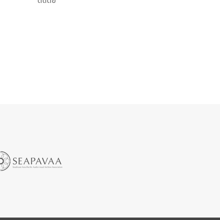
ติดต่อ