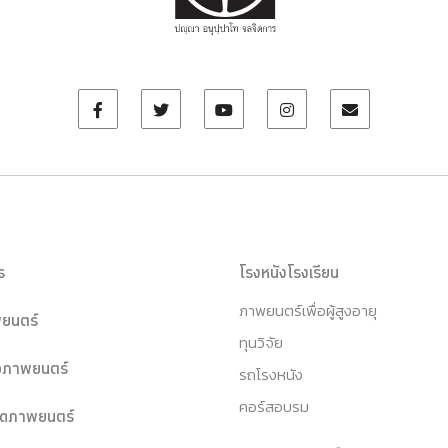
ร
โรงหนังโรงเรียน
ภาพยนตร์เพื่อผู้สูงอายุ
ยนตร์
ทุนวิจัย
หอภาพยนตร์
รถโรงหนัง
คอร์สอบรม
ุดภาพยนตร์