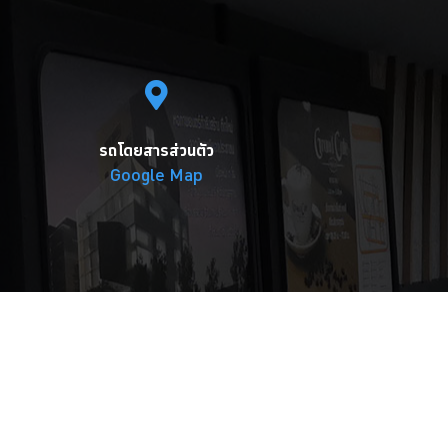
รถโดยสารส่วนตัว
Google Map