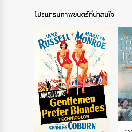
โปรแกรมภาพยนตร์ที่น่าสนใจ
COD