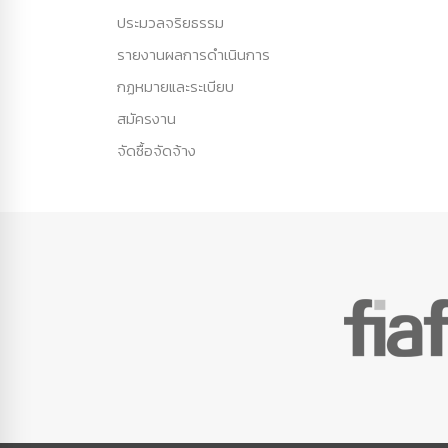
ประมวลจริยธรรม
รายงานผลการดำเนินการ
กฏหมายและระเบียบ
สมัครงาน
จัดซื้อจัดจ้าง