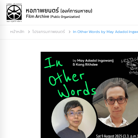
หน้าหลัก
โปรแกรมภาพยนตร์
In Other Words by May Adadol Inga