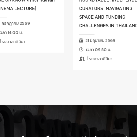
INEMA LECTURE)
CURATORS: NAVIGATING
SPACE AND FUNDING
 กรกฎาคม 2569
CHALLENGES IN THAILAN
วลา 14:00 น.
21 มิถุนายน 2569
โรงศาลาศีนิมา
เวลา 09:30 น.
โรงศาลาศีนิมา