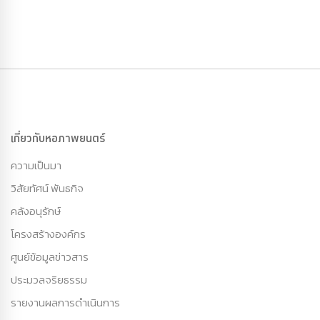
เกี่ยวกับหอภาพยนตร์
ความเป็นมา
วิสัยทัศน์ พันธกิจ
คลังอนุรักษ์
โครงสร้างองค์กร
ศูนย์ข้อมูลข่าวสาร
ประมวลจริยธรรม
รายงานผลการดำเนินการ