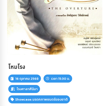
โหมโรง
16 ตุลาคม 2568
เวลา 15:30 น.
โรงศาลาศีนิมา
Showcase: มรดกภาพยนตร์ของชาติ