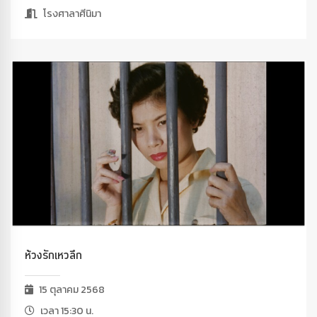
โรงศาลาศีนิมา
ห้วงรักเหวลึก
15 ตุลาคม 2568
เวลา 15:30 น.