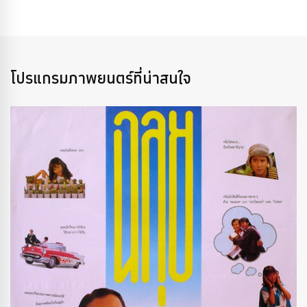
โปรแกรมภาพยนตร์ที่น่าสนใจ