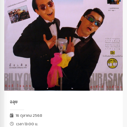
ฉลุย
16 ตุลาคม 2568
เวลา 13:00 น.