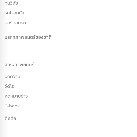
ทุนวิจัย
รถโรงหนัง
คอร์สอบรม
มรดกภาพยนตร์ของชาติ
สาระภาพยนตร์
บทความ
วีดีโอ
จดหมายข่าว
E-book
ติดต่อ