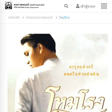
เข้าสู่ระบบ
หน้าหลัก
โปรแกรมภาพยนตร์
โหมโรง