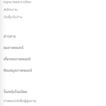
กฏหมายและระเบียบ
สมัครงาน
จัดซื้อจัดจ้าง
ข่าวสาร
ชมภาพยนตร์
เที่ยวหอภาพยนตร์
ห้องสมุดภาพยนตร์
โรงหนังโรงเรียน
ภาพยนตร์เพื่อผู้สูงอายุ