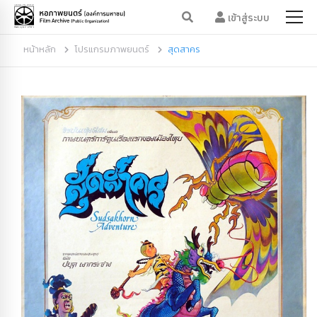
เข้าสู่ระบบ
หน้าหลัก
โปรแกรมภาพยนตร์
สุดสาคร