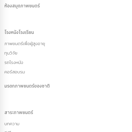
ห้องสมุดภาพยนตร์
โรงหนังโรงเรียน
ภาพยนตร์เพื่อผู้สูงอายุ
ทุนวิจัย
รถโรงหนัง
คอร์สอบรม
มรดกภาพยนตร์ของชาติ
สาระภาพยนตร์
บทความ