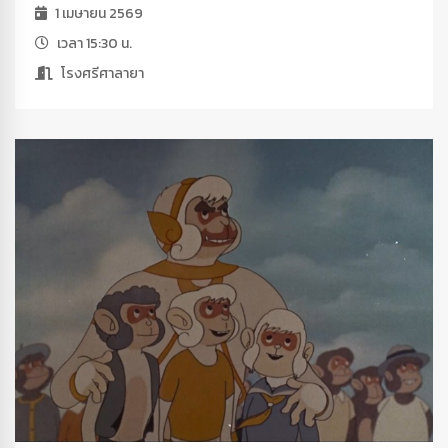
1 เมษายน 2569
เวลา 15:30 น.
โรงศรีศาลายา