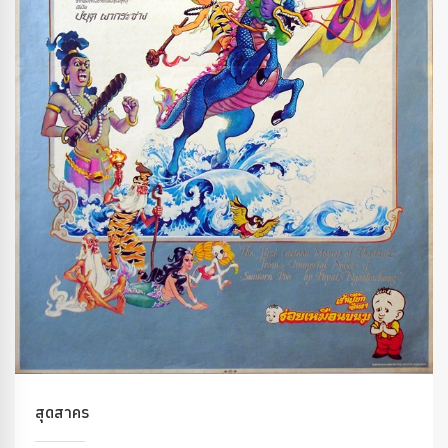
สุดสาคร