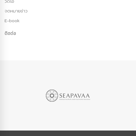
วีดีโอ
จดหมายข่าว
E-book
ติดต่อ