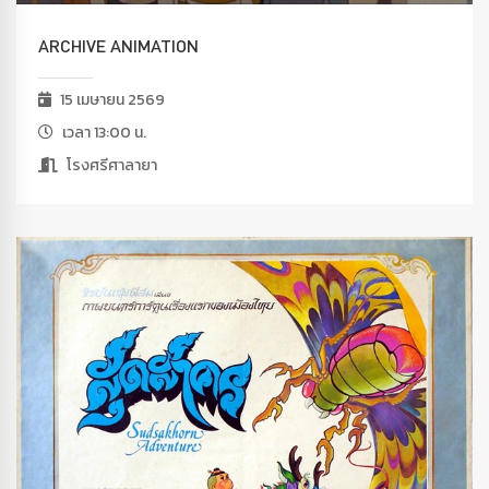
ARCHIVE ANIMATION
15 เมษายน 2569
เวลา 13:00 น.
โรงศรีศาลายา