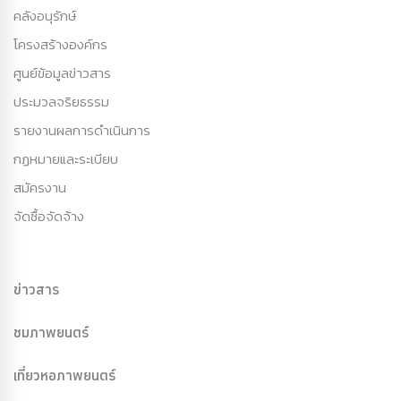
คลังอนุรักษ์
โครงสร้างองค์กร
ศูนย์ข้อมูลข่าวสาร
ประมวลจริยธรรม
รายงานผลการดำเนินการ
กฏหมายและระเบียบ
สมัครงาน
จัดซื้อจัดจ้าง
ข่าวสาร
ชมภาพยนตร์
เที่ยวหอภาพยนตร์