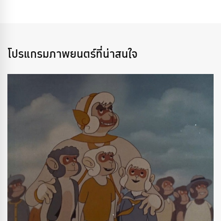
โปรแกรมภาพยนตร์ที่น่าสนใจ