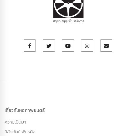
เกี่ยวกับหอภาพยนตร์
ความเป็นมา
วิสัยทัศน์ พันธกิจ