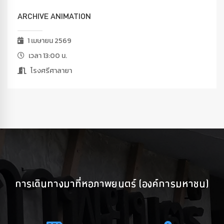
ARCHIVE ANIMATION
1 เมษายน 2569
เวลา 13:00 น.
โรงศรีศาลายา
การเดินทางมาที่หอภาพยนตร์ (องค์การมหาชน)