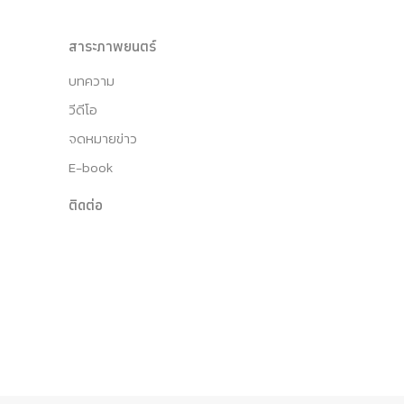
สาระภาพยนตร์
บทความ
วีดีโอ
จดหมายข่าว
E-book
ติดต่อ