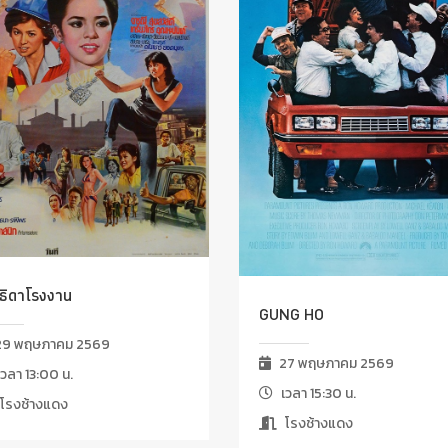
ธิดาโรงงาน
GUNG HO
9 พฤษภาคม 2569
27 พฤษภาคม 2569
วลา 13:00 น.
เวลา 15:30 น.
โรงช้างแดง
โรงช้างแดง