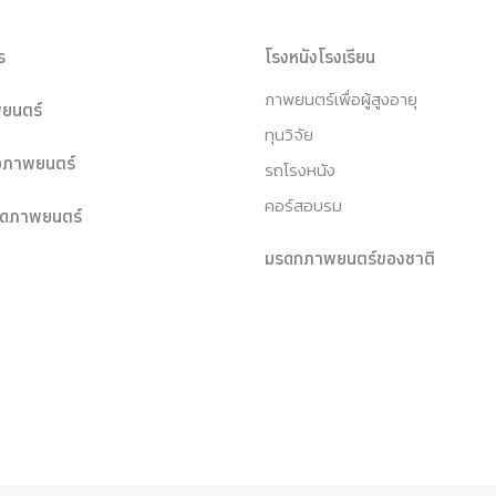
ร
โรงหนังโรงเรียน
ภาพยนตร์เพื่อผู้สูงอายุ
ยนตร์
ทุนวิจัย
หอภาพยนตร์
รถโรงหนัง
คอร์สอบรม
ุดภาพยนตร์
มรดกภาพยนตร์ของชาติ