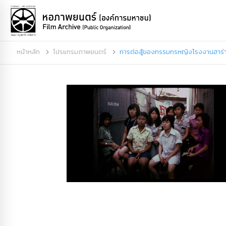
หน้าหลัก
โปรแกรมภาพยนตร์
การต่อสู้ของกรรมกรหญิงโรงงานฮาร่