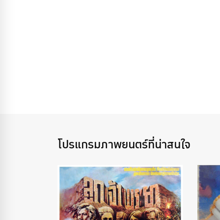
โปรแกรมภาพยนตร์ที่น่าสนใจ