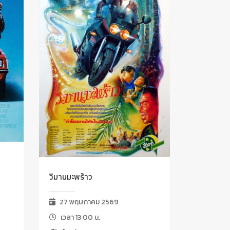
วิมานมะพร้าว
27 พฤษภาคม 2569
เวลา 13:00 น.