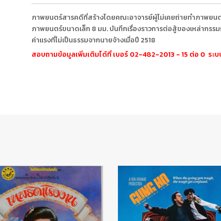
ภาพยนตร์สารคดีที่สร้างโดยคณะอาจารย์ผู้ไม่เคยถ่ายทำภาพยนตร์
ภาพยนตร์ขนาดเล็ก 8 มม. บันทึกเรื่องราวการต่อสู้ของเหล่ากรรม
ค่าแรงที่ไม่เป็นธรรมจากนายจ้างเมื่อปี 2518
สอบถามข้อมูลเพิ่มเติมได้ที่ เบอร์ 02-482-2013 - 15 ต่อ 0 ร