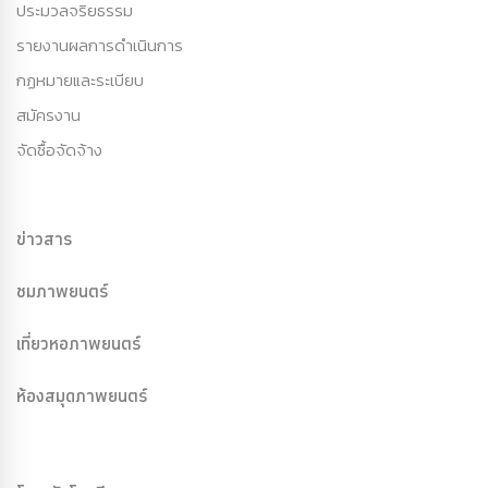
ประมวลจริยธรรม
รายงานผลการดำเนินการ
กฏหมายและระเบียบ
สมัครงาน
จัดซื้อจัดจ้าง
ข่าวสาร
ชมภาพยนตร์
เที่ยวหอภาพยนตร์
ห้องสมุดภาพยนตร์