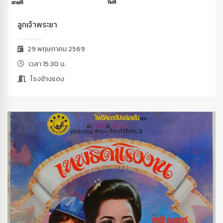
ลูกเจ้าพระยา
29 พฤษภาคม 2569
เวลา 15:30 น.
โรงช้างแดง