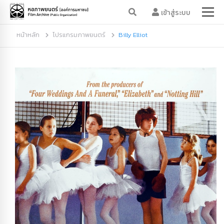
เข้าสู่ระบบ
หน้าหลัก
โปรแกรมภาพยนตร์
Billy Elliot