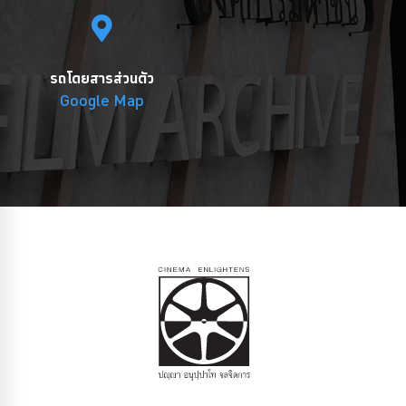
รถโดยสารส่วนตัว
Google Map