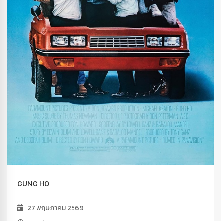
GUNG HO
27 พฤษภาคม 2569