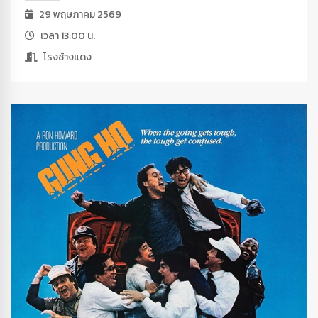
29 พฤษภาคม 2569
เวลา 13:00 น.
โรงช้างแดง