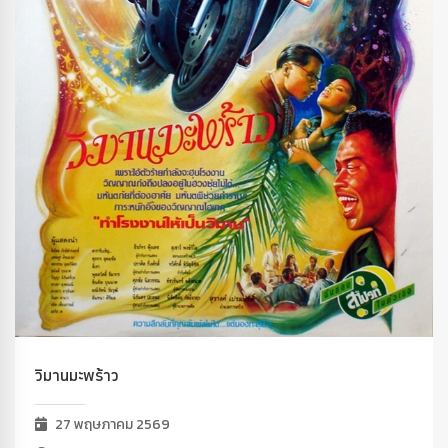
วิมานมะพร้าว
27 พฤษภาคม 2569