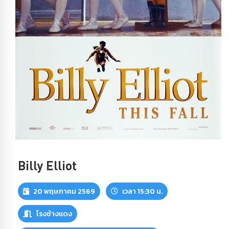
Billy Elliot
20 พฤษภาคม 2569
เวลา 15:30 น.
โรงช้างแดง