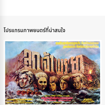
โปรแกรมภาพยนตร์ที่น่าสนใจ