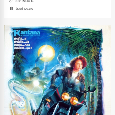
เวลา 15:30 น.
โรงช้างแดง