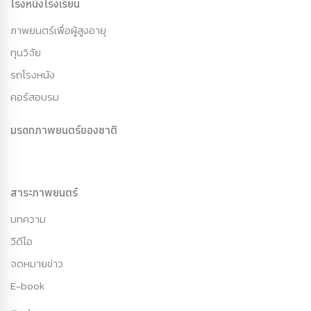
โรงหนังโรงเรียน
ภาพยนตร์เพื่อผู้สูงอายุ
ทุนวิจัย
รถโรงหนัง
คอร์สอบรม
มรดกภาพยนตร์ของชาติ
สาระภาพยนตร์
บทความ
วีดีโอ
จดหมายข่าว
E-book