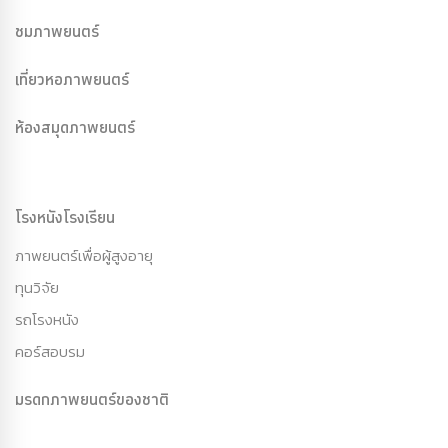
ชมภาพยนตร์
เที่ยวหอภาพยนตร์
ห้องสมุดภาพยนตร์
โรงหนังโรงเรียน
ภาพยนตร์เพื่อผู้สูงอายุ
ทุนวิจัย
รถโรงหนัง
คอร์สอบรม
มรดกภาพยนตร์ของชาติ