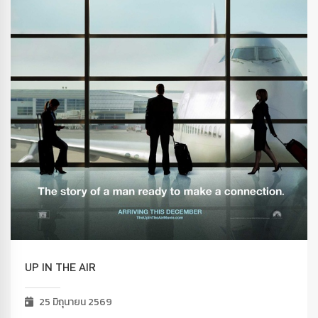
UP IN THE AIR
25 มิถุนายน 2569