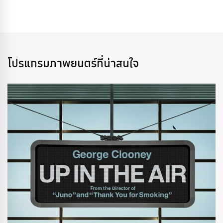
โปรแกรมภาพยนตร์ที่น่าสนใจ