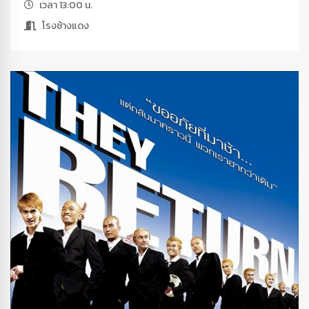
เวลา 13:00 น.
โรงช้างแดง