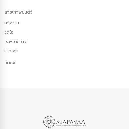
สาระภาพยนตร์
บทความ
วีดีโอ
จดหมายข่าว
E-book
ติดต่อ