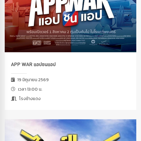
APP WAR แอปชนแอป
19 มิถุนายน 2569
เวลา 13:00 น.
โรงช้างแดง