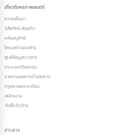
เกี่ยวกับหอภาพยนตร์
ความเป็นมา
วิสัยทัศน์ พันธกิจ
คลังอนุรักษ์
โครงสร้างองค์กร
ศูนย์ข้อมูลข่าวสาร
ประมวลจริยธรรม
รายงานผลการดำเนินการ
กฏหมายและระเบียบ
สมัครงาน
จัดซื้อจัดจ้าง
ข่าวสาร