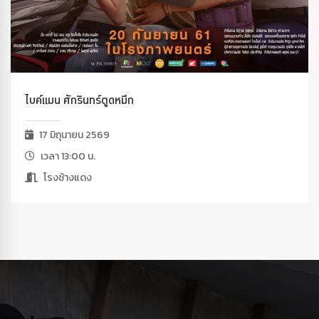
ไบค์แมน ศักรินทร์ตูดหมึก
17 มิถุนายน 2569
เวลา 13:00 น.
โรงช้างแดง