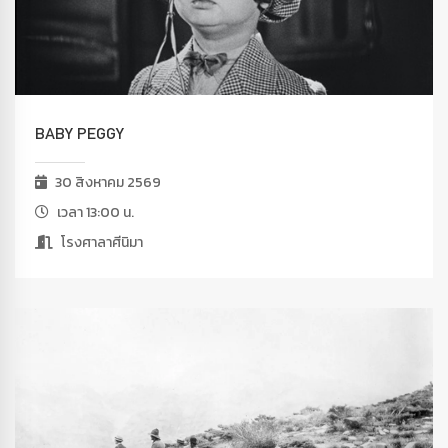
BABY PEGGY
30 สิงหาคม 2569
เวลา 13:00 น.
โรงศาลาศีนิมา