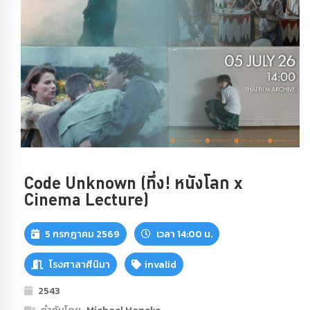
Code Unknown (ทึ่ง! หนังโลก x
Cinema Lecture)
5 กรกฎาคม 2569
เวลา 14:00 น.
โรงศาลาศีนิมา
invalid
2543