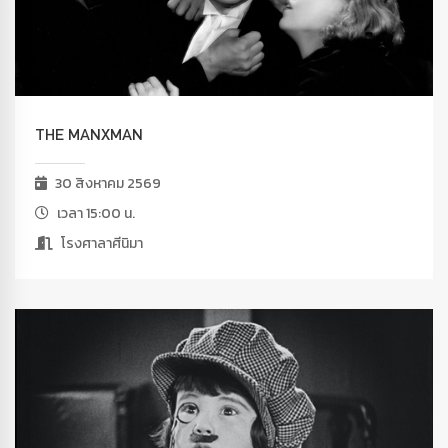
THE MANXMAN
30 สิงหาคม 2569
เวลา 15:00 น.
โรงศาลาศีนิมา