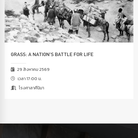
GRASS: A NATION'S BATTLE FOR LIFE
29 สิงหาคม 2569
เวลา 17:00 น.
โรงศาลาศีนิมา