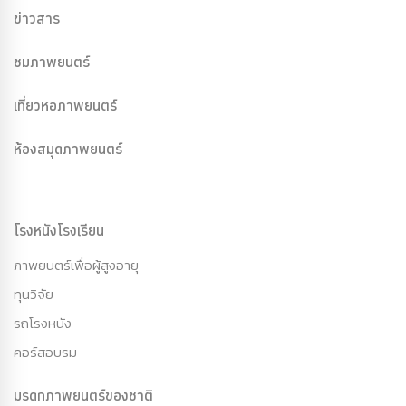
ข่าวสาร
ชมภาพยนตร์
เที่ยวหอภาพยนตร์
ห้องสมุดภาพยนตร์
โรงหนังโรงเรียน
ภาพยนตร์เพื่อผู้สูงอายุ
ทุนวิจัย
รถโรงหนัง
คอร์สอบรม
มรดกภาพยนตร์ของชาติ