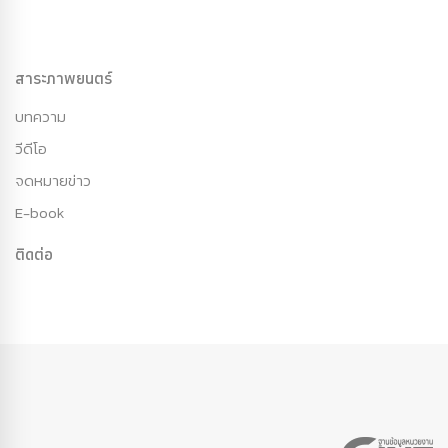
สาระภาพยนตร์
บทความ
วีดีโอ
จดหมายข่าว
E-book
ติดต่อ