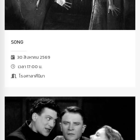
SONG
30 สิงหาคม 2569
เวลา 17:00 น.
โรงศาลาศีนิมา