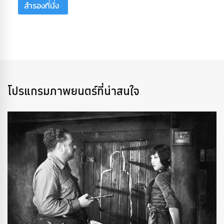
สำรองที่นั่ง
โปรแกรมภาพยนตร์ที่น่าสนใจ