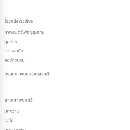
โรงหนังโรงเรียน
ภาพยนตร์เพื่อผู้สูงอายุ
ทุนวิจัย
รถโรงหนัง
คอร์สอบรม
มรดกภาพยนตร์ของชาติ
สาระภาพยนตร์
บทความ
วีดีโอ
จดหมายข่าว