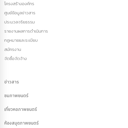
โครงสร้างองค์กร
ศูนย์ข้อมูลข่าวสาร
ประมวลจริยธรรม
รายงานผลการดำเนินการ
กฏหมายและระเบียบ
สมัครงาน
จัดซื้อจัดจ้าง
ข่าวสาร
ชมภาพยนตร์
เที่ยวหอภาพยนตร์
ห้องสมุดภาพยนตร์