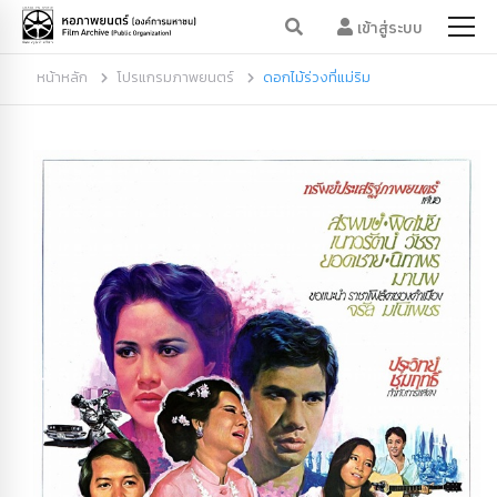
เข้าสู่ระบบ
หน้าหลัก
โปรแกรมภาพยนตร์
ดอกไม้ร่วงที่แม่ริม