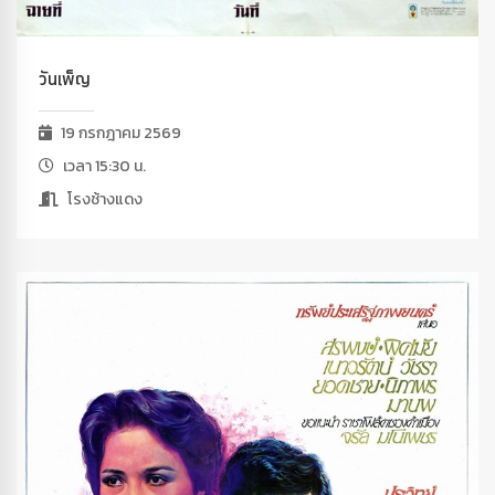
วันเพ็ญ
19 กรกฎาคม 2569
เวลา 15:30 น.
โรงช้างแดง