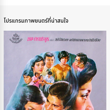
โปรแกรมภาพยนตร์ที่น่าสนใจ