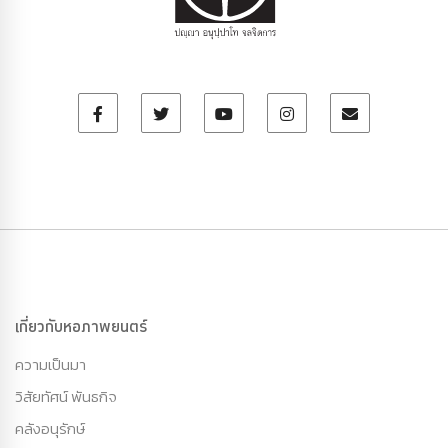
เกี่ยวกับหอภาพยนตร์
ความเป็นมา
วิสัยทัศน์ พันธกิจ
คลังอนุรักษ์