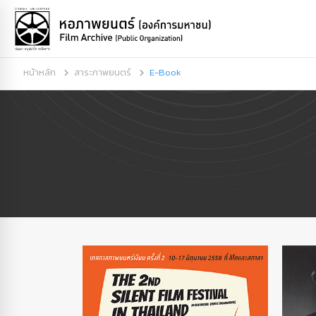
หน้าหลัก
สาระภาพยนตร์
E-Book