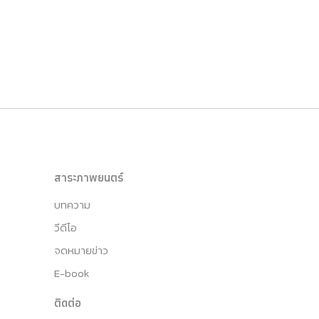
สาระภาพยนตร์
บทความ
วีดีโอ
จดหมายข่าว
E-book
ติดต่อ