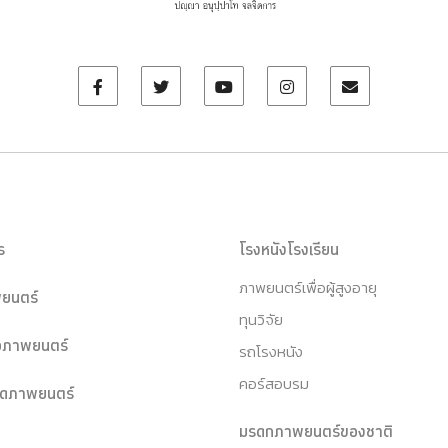
ร
โรงหนังโรงเรียน
ภาพยนตร์เพื่อผู้สูงอายุ
ยนตร์
ทุนวิจัย
หอภาพยนตร์
รถโรงหนัง
คอร์สอบรม
ุดภาพยนตร์
มรดกภาพยนตร์ของชาติ