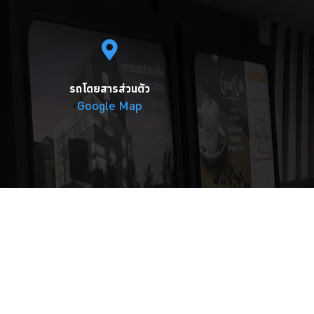
รถโดยสารส่วนตัว
Google Map