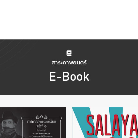
สาระภาพยนตร์
E-Book