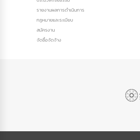
รายงานผลการดำเนินการ
กฏหมายและระเบียบ
สมัครงาน
จัดซื้อจัดจ้าง