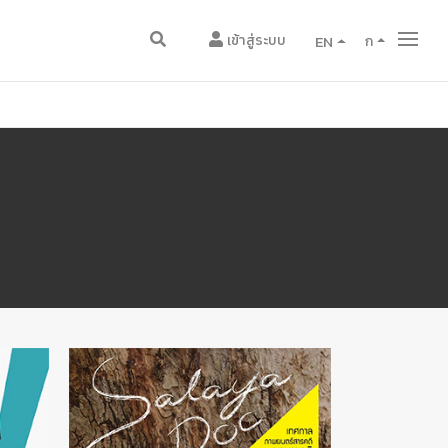
เข้าสู่ระบบ
EN
ก