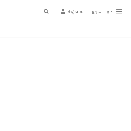
เข้าสู่ระบบ
EN
ก