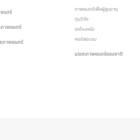
ภาพยนตร์เพื่อผู้สูงอายุ
ยนตร์
ทุนวิจัย
หอภาพยนตร์
รถโรงหนัง
คอร์สอบรม
ุดภาพยนตร์
มรดกภาพยนตร์ของชาติ