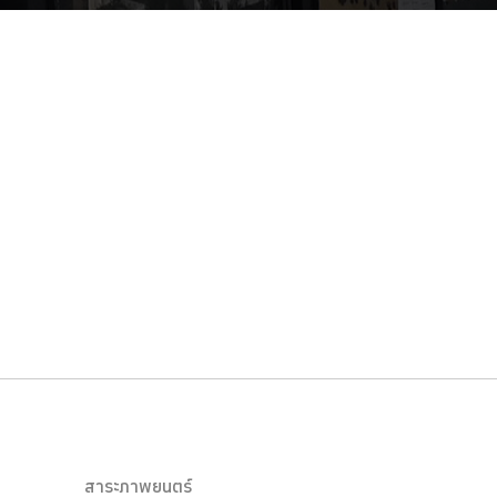
สาระภาพยนตร์