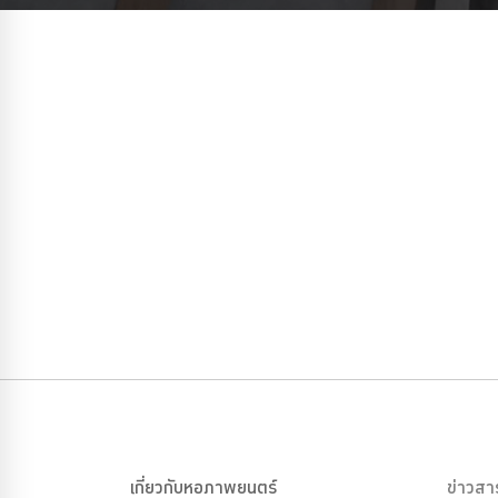
เกี่ยวกับหอภาพยนตร์
ข่าวสา