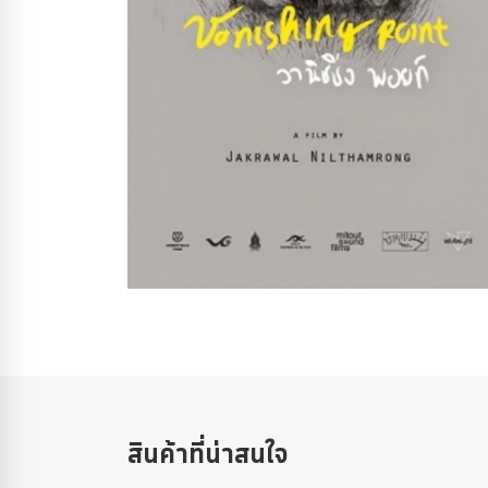
สินค้าที่น่าสนใจ