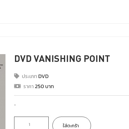
DVD VANISHING POINT
ประเภท
DVD
ราคา
250 บาท
-
ใส่ตะกร้า