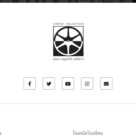
ร
โรงหนังโรงเรียน