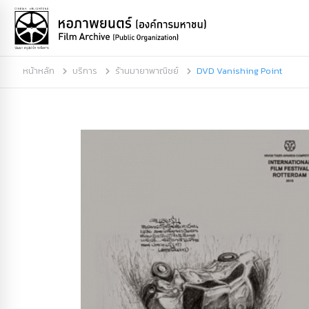
หน้าหลัก
บริการ
ร้านมายาพาณิชย์
DVD Vanishing Point