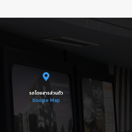
รถโดยสารส่วนตัว
Google Map