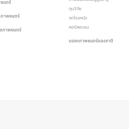
ยนตร์
ทุนวิจัย
หอภาพยนตร์
รถโรงหนัง
คอร์สอบรม
ุดภาพยนตร์
มรดกภาพยนตร์ของชาติ