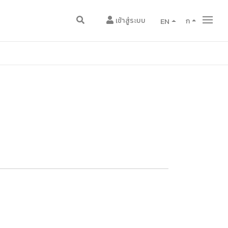
เข้าสู่ระบบ
EN
ก