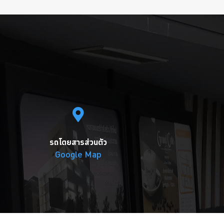
รถโดยสารส่วนตัว
Google Map