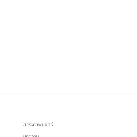
สาระภาพยนตร์
บทความ