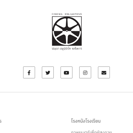
ร
โรงหนังโรงเรียน
ภาพยนตร์เพื่อผู้สูงอายุ