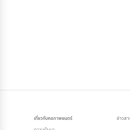
เกี่ยวกับหอภาพยนตร์
ข่าวสา
ความเป็นมา