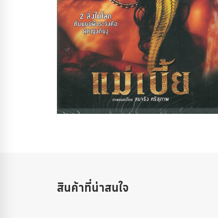
สินค้าที่น่าสนใจ