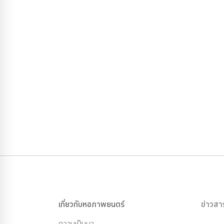
เกี่ยวกับหอภาพยนตร์
ข่าวสา
ความเป็นมา