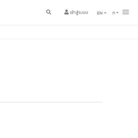
เข้าสู่ระบบ
EN
ก