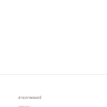
สาระภาพยนตร์
บทความ