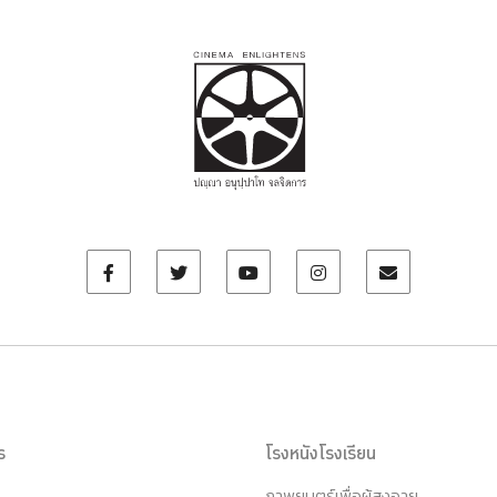
ร
โรงหนังโรงเรียน
ภาพยนตร์เพื่อผู้สูงอายุ