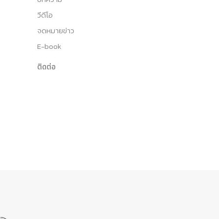
วีดีโอ
จดหมายข่าว
E-book
ติดต่อ