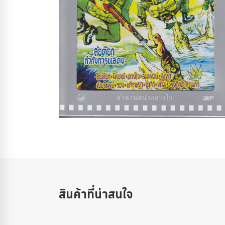
สินค้าที่น่าสนใจ