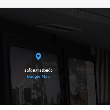
รถโดยสารส่วนตัว
Google Map