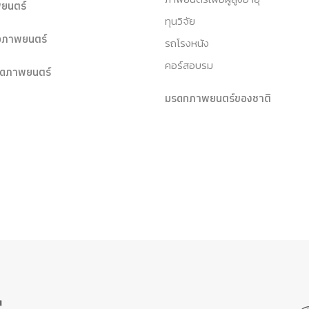
ยนตร์
ทุนวิจัย
หอภาพยนตร์
รถโรงหนัง
คอร์สอบรม
ุดภาพยนตร์
มรดกภาพยนตร์ของชาติ