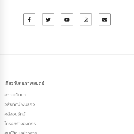
เกี่ยวกับหอภาพยนตร์
ความเป็นมา
วิสัยทัศน์ พันธกิจ
คลังอนุรักษ์
โครงสร้างองค์กร
ศูนย์ข้อมูลข่าวสาร