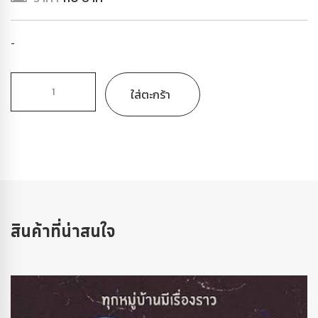
-
ใส่ตะกร้า
สินค้าที่น่าสนใจ