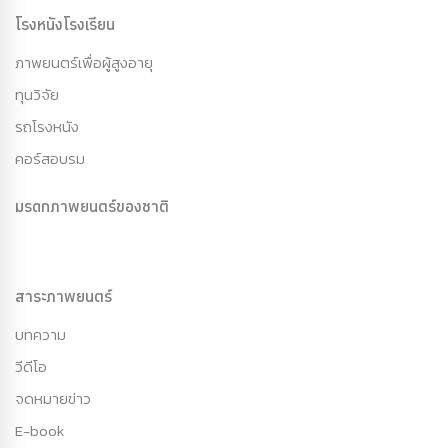
โรงหนังโรงเรียน
ภาพยนตร์เพื่อผู้สูงอายุ
ทุนวิจัย
รถโรงหนัง
คอร์สอบรม
มรดกภาพยนตร์ของชาติ
สาระภาพยนตร์
บทความ
วีดีโอ
จดหมายข่าว
E-book