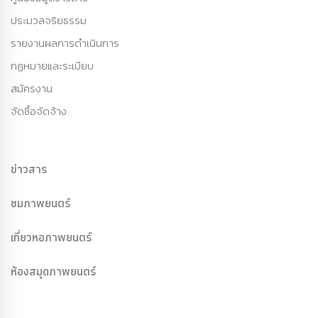
ประมวลจริยธรรม
รายงานผลการดำเนินการ
กฏหมายและระเบียบ
สมัครงาน
จัดซื้อจัดจ้าง
ข่าวสาร
ชมภาพยนตร์
เที่ยวหอภาพยนตร์
ห้องสมุดภาพยนตร์