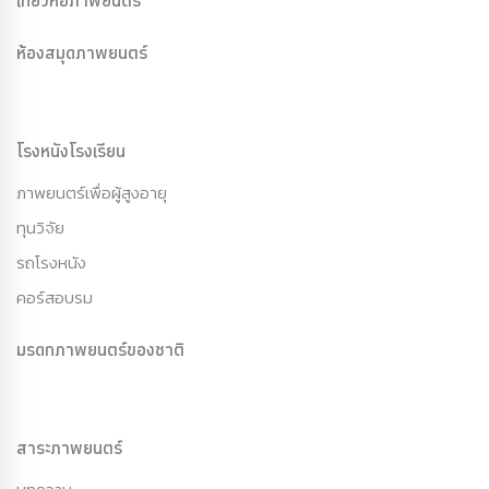
เที่ยวหอภาพยนตร์
ห้องสมุดภาพยนตร์
โรงหนังโรงเรียน
ภาพยนตร์เพื่อผู้สูงอายุ
ทุนวิจัย
รถโรงหนัง
คอร์สอบรม
มรดกภาพยนตร์ของชาติ
สาระภาพยนตร์