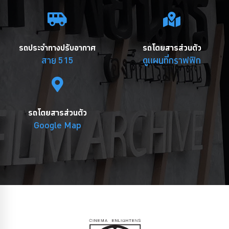
รถประจำทางปรับอากาศ
รถโดยสารส่วนตัว
สาย 515
ดูแผนที่กราฟฟิก
รถโดยสารส่วนตัว
Google Map