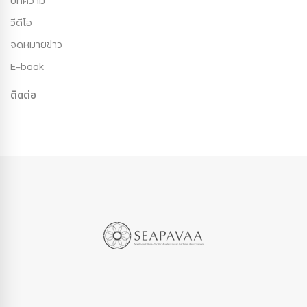
บทความ
วีดีโอ
จดหมายข่าว
E-book
ติดต่อ