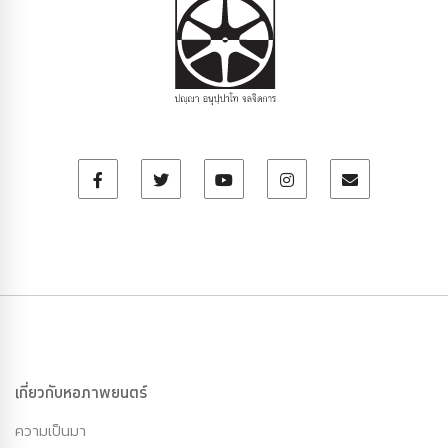
เกี่ยวกับหอภาพยนตร์
ความเป็นมา