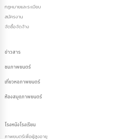
กฏหมายและระเบียบ
สมัครงาน
จัดซื้อจัดจ้าง
ข่าวสาร
ชมภาพยนตร์
เที่ยวหอภาพยนตร์
ห้องสมุดภาพยนตร์
โรงหนังโรงเรียน
ภาพยนตร์เพื่อผู้สูงอายุ