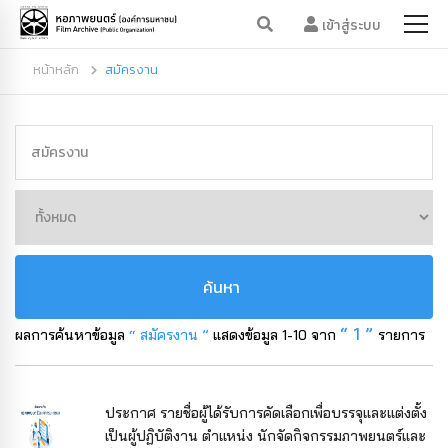
เข้าสู่ระบบ
หน้าหลัก
สมัครงาน
ค้นหา
“ 1 ”
ผลการค้นหาข้อมูล
“ สมัครงาน ”
แสดงข้อมูล 1-10 จาก
รายการ
ประกาศ รายชื่อผู้ได้รับการคัดเลือกเพื่อบรรจุและแต่งตั้ง
เป็นผู้ปฏิบัติงาน ตำแหน่ง นักจัดกิจกรรมภาพยนตร์และ