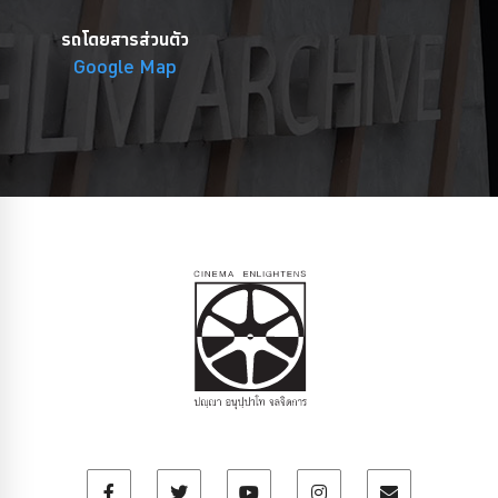
รถโดยสารส่วนตัว
Google Map