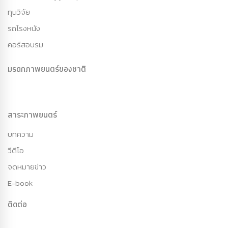
ทุนวิจัย
รถโรงหนัง
คอร์สอบรม
มรดกภาพยนตร์ของชาติ
สาระภาพยนตร์
บทความ
วีดีโอ
จดหมายข่าว
E-book
ติดต่อ