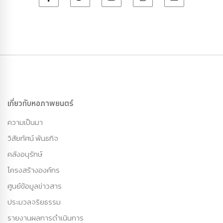
เกี่ยวกับหอภาพยนตร์
ความเป็นมา
วิสัยทัศน์ พันธกิจ
คลังอนุรักษ์
โครงสร้างองค์กร
ศูนย์ข้อมูลข่าวสาร
ประมวลจริยธรรม
รายงานผลการดำเนินการ