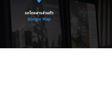
รถโดยสารส่วนตัว
Google Map