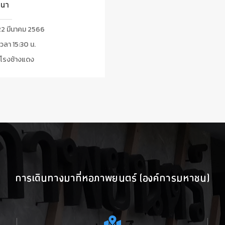
ศนา
2 มีนาคม 2566
วลา 15:30 น.
โรงช้างแดง
การเดินทางมาที่หอภาพยนตร์ (องค์การมหาชน)