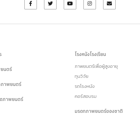
ร
โรงหนังโรงเรียน
ภาพยนตร์เพื่อผู้สูงอายุ
ยนตร์
ทุนวิจัย
หอภาพยนตร์
รถโรงหนัง
คอร์สอบรม
ุดภาพยนตร์
มรดกภาพยนตร์ของชาติ