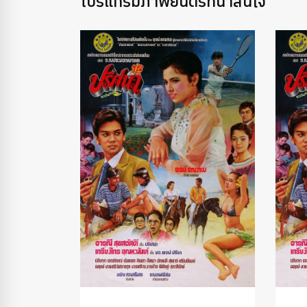
โปรแกรมภาพยนตร์ที่น่าสนใจ