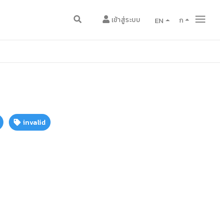
เข้าสู่ระบบ
EN
ก
invalid