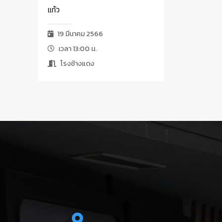
แก้ว
19 มีนาคม 2566
เวลา 13:00 น.
โรงช้างแดง