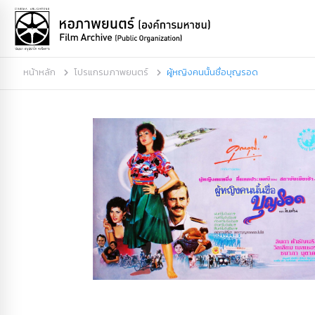
หน้าหลัก
โปรแกรมภาพยนตร์
ผู้หญิงคนนั้นชื่อบุญรอด