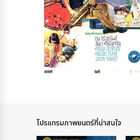
โปรแกรมภาพยนตร์ที่น่าสนใจ