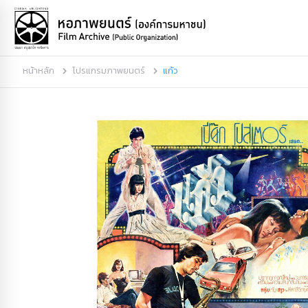
หน้าหลัก
โปรแกรมภาพยนตร์
แก้ว