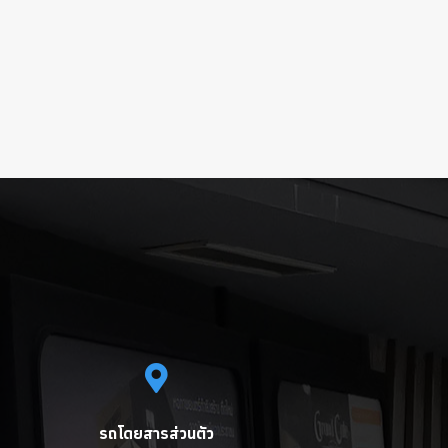
รถโดยสารส่วนตัว