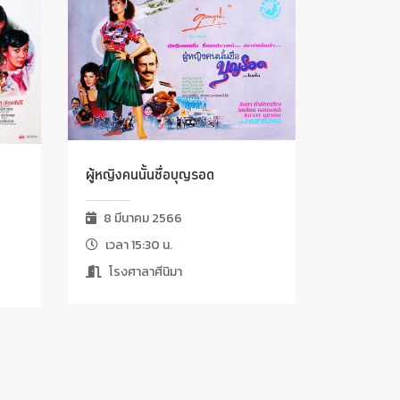
ผู้หญิงคนนั้นชื่อบุญรอด
8 มีนาคม 2566
เวลา 15:30 น.
โรงศาลาศีนิมา