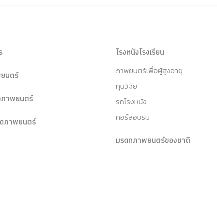
ร
โรงหนังโรงเรียน
ภาพยนตร์เพื่อผู้สูงอายุ
ยนตร์
ทุนวิจัย
หอภาพยนตร์
รถโรงหนัง
คอร์สอบรม
ุดภาพยนตร์
มรดกภาพยนตร์ของชาติ