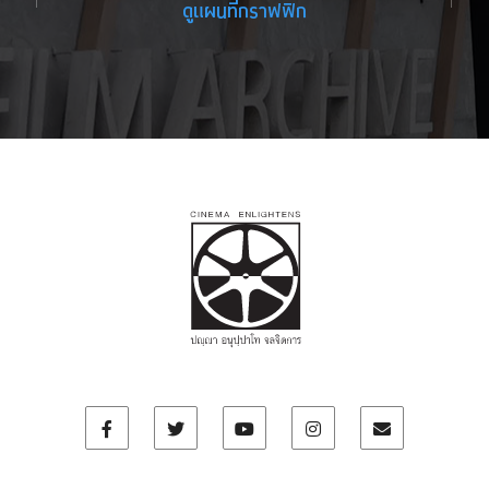
ดูแผนที่กราฟฟิก