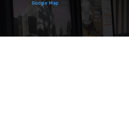
Google Map