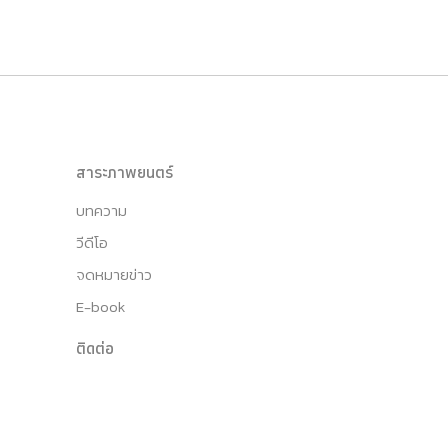
สาระภาพยนตร์
บทความ
วีดีโอ
จดหมายข่าว
E-book
ติดต่อ