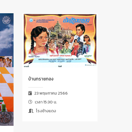
บ้านทรายทอง
23 พฤษภาคม 2566
เวลา 15:30 น.
โรงช้างแดง