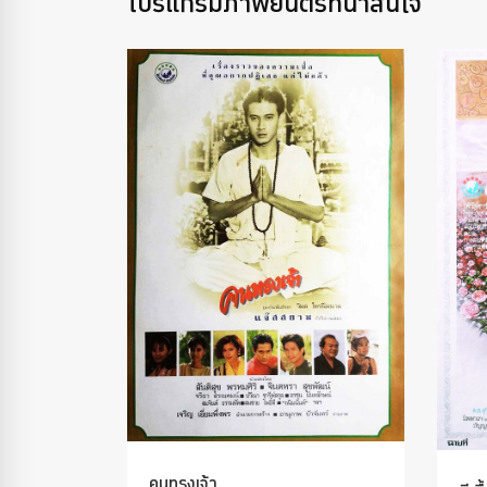
โปรแกรมภาพยนตร์ที่น่าสนใจ
คนทรงเจ้า