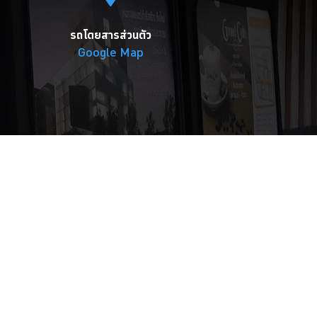
รถโดยสารส่วนตัว
Google Map