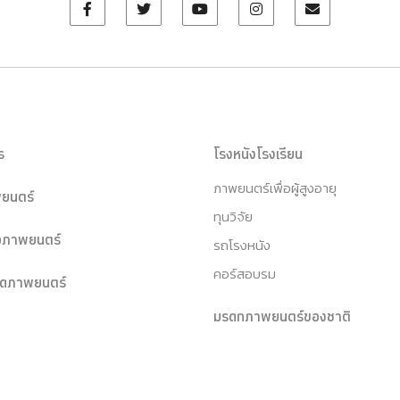
ร
โรงหนังโรงเรียน
ภาพยนตร์เพื่อผู้สูงอายุ
ยนตร์
ทุนวิจัย
หอภาพยนตร์
รถโรงหนัง
คอร์สอบรม
ุดภาพยนตร์
มรดกภาพยนตร์ของชาติ