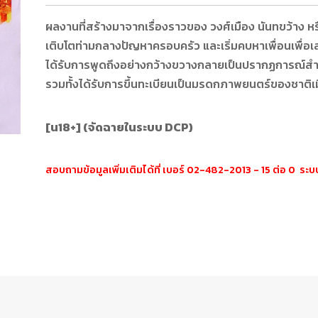
ผลงานที่สร้างมาจากเรื่องราวของ วงศ์เมือง นันทขว้าง หรือ
เติบโตท่ามกลางปัญหาครอบครัว และเริ่มคบหาเพื่อนเพื่อเ
ได้รับการพูดถึงอย่างกว้างขวางกลายเป็นปรากฏการณ์ส
รวมทั้งได้รับการขึ้นทะเบียนเป็นมรดกภาพยนตร์ของชาติเม
[น18+] (จัดฉายในระบบ DCP)
สอบถามข้อมูลเพิ่มเติมได้ที่ เบอร์ 02-482-2013 - 15 ต่อ 0 ร