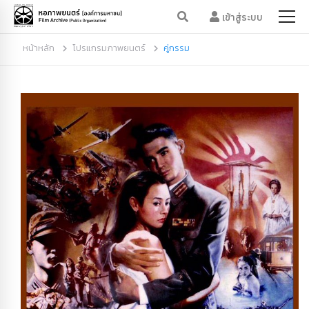
เข้าสู่ระบบ
หน้าหลัก
โปรแกรมภาพยนตร์
คู่กรรม