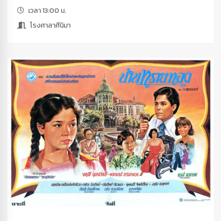
เวลา 13:00 น.
โรงศาลาศีนิมา