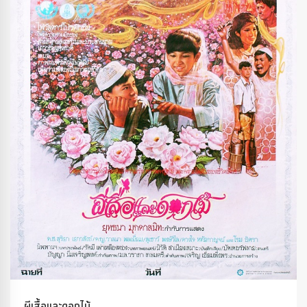
ผีเสื้อและดอกไม้