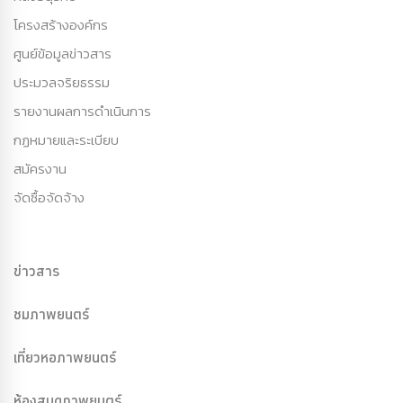
โครงสร้างองค์กร
ศูนย์ข้อมูลข่าวสาร
ประมวลจริยธรรม
รายงานผลการดำเนินการ
กฏหมายและระเบียบ
สมัครงาน
จัดซื้อจัดจ้าง
ข่าวสาร
ชมภาพยนตร์
เที่ยวหอภาพยนตร์
ห้องสมุดภาพยนตร์