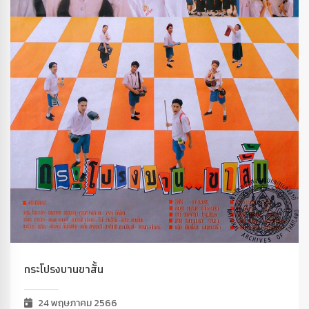
กระโปรงบานขาสั้น
24 พฤษภาคม 2566