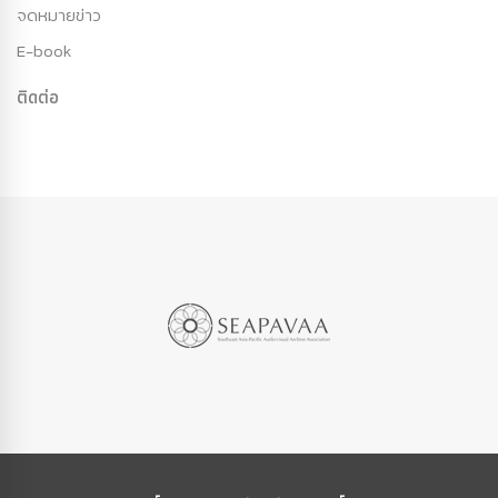
จดหมายข่าว
E-book
ติดต่อ