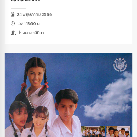
24 พฤษภาคม 2566
เวลา 15:30 น.
โรงศาลาศีนิมา