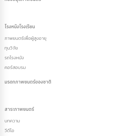
โรงหนังโรงเรียน
ภาพยนตร์เพื่อผู้สูงอายุ
ทุนวิจัย
รถโรงหนัง
คอร์สอบรม
มรดกภาพยนตร์ของชาติ
สาระภาพยนตร์
บทความ
วีดีโอ