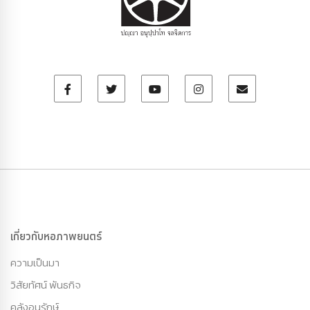
เกี่ยวกับหอภาพยนตร์
ความเป็นมา
วิสัยทัศน์ พันธกิจ
คลังอนุรักษ์