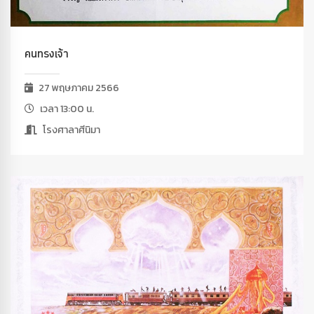
คนทรงเจ้า
27 พฤษภาคม 2566
เวลา 13:00 น.
โรงศาลาศีนิมา