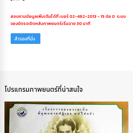
สอบถามข้อมูลเพิ่มเติมได้ที่ เบอร์ 02-482-2013 - 15 ต่อ 0 ระบบ
จองบัตรจะปิดหลังภาพยนตร์เริ่มฉาย 30 นาที
สำรองที่นั่ง
โปรแกรมภาพยนตร์ที่น่าสนใจ