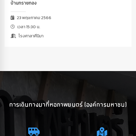
บ้านทรายทอง
23 พฤษภาคม 2566
เวลา 15:30 น.
โรงศาลาศีนิมา
การเดินทางมาที่หอภาพยนตร์ (องค์การมหาชน)