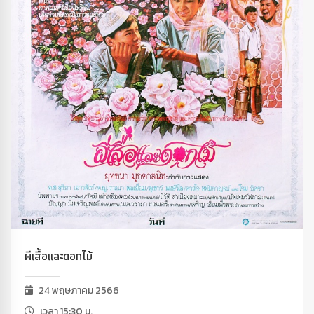
ผีเสื้อและดอกไม้
24 พฤษภาคม 2566
เวลา 15:30 น.