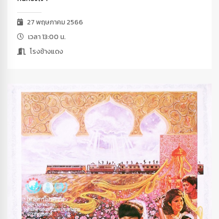
27 พฤษภาคม 2566
เวลา 13:00 น.
โรงช้างแดง