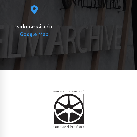
รถโดยสารส่วนตัว
Google Map