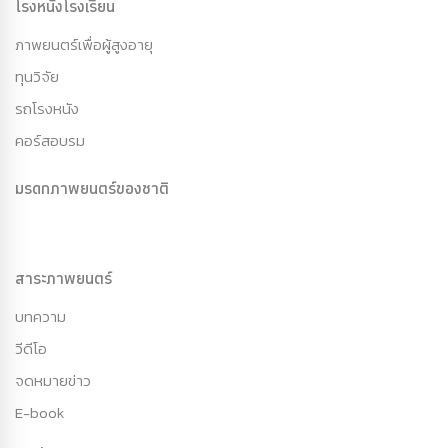
โรงหนังโรงเรียน
ภาพยนตร์เพื่อผู้สูงอายุ
ทุนวิจัย
รถโรงหนัง
คอร์สอบรม
มรดกภาพยนตร์ของชาติ
สาระภาพยนตร์
บทความ
วีดีโอ
จดหมายข่าว
E-book