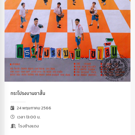
กระโปรงบานขาสั้น
24 พฤษภาคม 2566
เวลา 13:00 น.
โรงช้างแดง