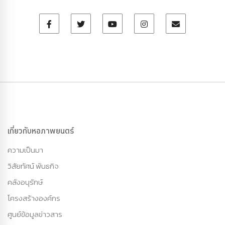
เกี่ยวกับหอภาพยนตร์
ความเป็นมา
วิสัยทัศน์ พันธกิจ
คลังอนุรักษ์
โครงสร้างองค์กร
ศูนย์ข้อมูลข่าวสาร