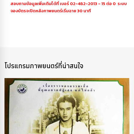
สอบถามข้อมูลเพิ่มเติมได้ที่ เบอร์ 02-482-2013 - 15 ต่อ 0 ระบบ
จองบัตรจะปิดหลังภาพยนตร์เริ่มฉาย 30 นาที
โปรแกรมภาพยนตร์ที่น่าสนใจ