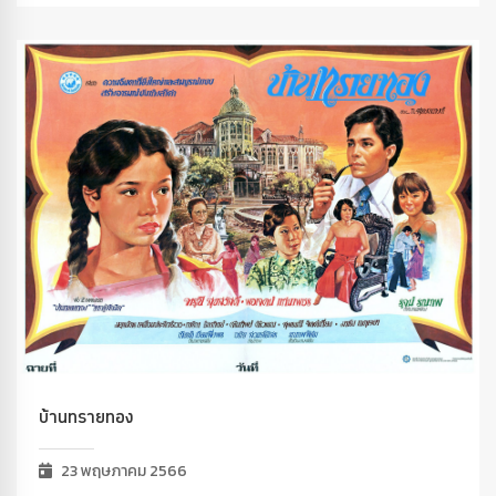
บ้านทรายทอง
23 พฤษภาคม 2566