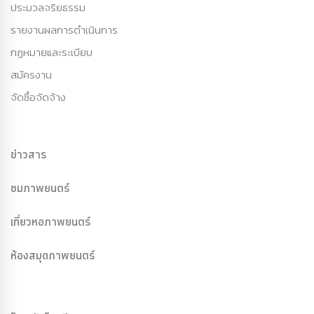
ประมวลจริยธรรม
รายงานผลการดำเนินการ
กฏหมายและระเบียบ
สมัครงาน
จัดซื้อจัดจ้าง
ข่าวสาร
ชมภาพยนตร์
เที่ยวหอภาพยนตร์
ห้องสมุดภาพยนตร์