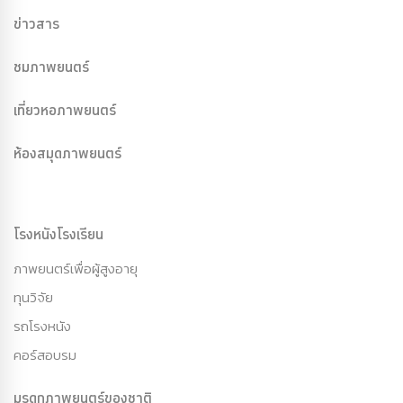
ข่าวสาร
ชมภาพยนตร์
เที่ยวหอภาพยนตร์
ห้องสมุดภาพยนตร์
โรงหนังโรงเรียน
ภาพยนตร์เพื่อผู้สูงอายุ
ทุนวิจัย
รถโรงหนัง
คอร์สอบรม
มรดกภาพยนตร์ของชาติ