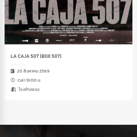
LA CAJA 507 (BOX 507)
20 สิงหาคม 2569
เวลา 13:00 น.
โรงช้างแดง