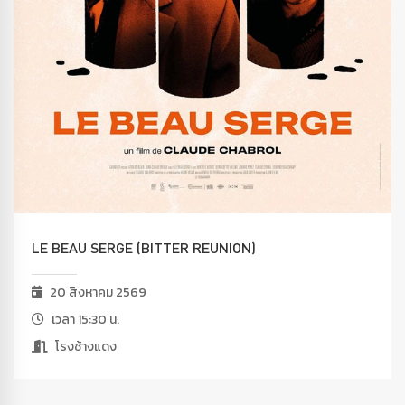
LE BEAU SERGE (BITTER REUNION)
20 สิงหาคม 2569
เวลา 15:30 น.
โรงช้างแดง