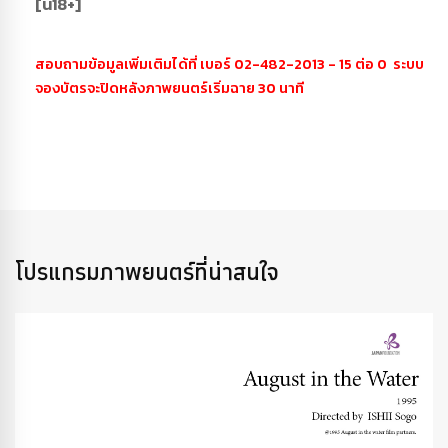
[น18+]
สอบถามข้อมูลเพิ่มเติมได้ที่ เบอร์ 02-482-2013 - 15 ต่อ 0 ระบบ
จองบัตรจะปิดหลังภาพยนตร์เริ่มฉาย 30 นาที
โปรแกรมภาพยนตร์ที่น่าสนใจ