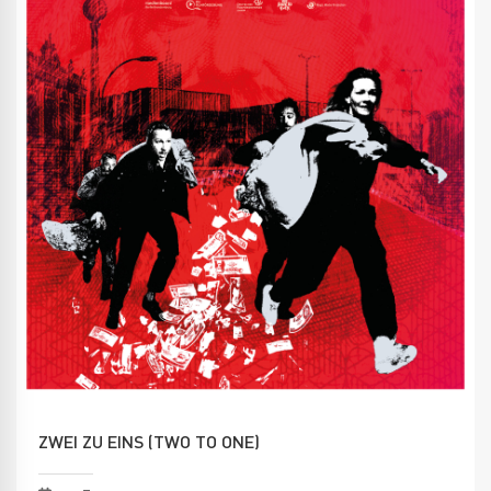
ZWEI ZU EINS (TWO TO ONE)