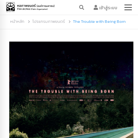
เข้าสู่ระบบ
หน้าหลัก
โปรแกรมภาพยนตร์
The Trouble with Being Born