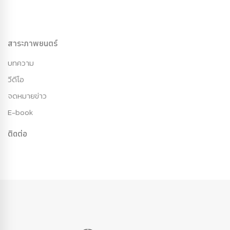
สาระภาพยนตร์
บทความ
วีดีโอ
จดหมายข่าว
E-book
ติดต่อ