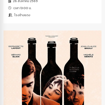
26 สิงหาคม 2569
เวลา 13:00 น.
โรงช้างแดง