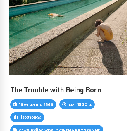
The Trouble with Being Born
16 พฤษภาคม 2566
เวลา 15:30 น.
โรงช้างแดง
ภาพยนตร์โลก WORLD CINEMA PROGRAMME