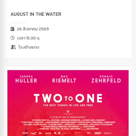
AUGUST IN THE WATER
26 สิงหาคม 2569
เวลา 15:30 น.
โรงช้างแดง