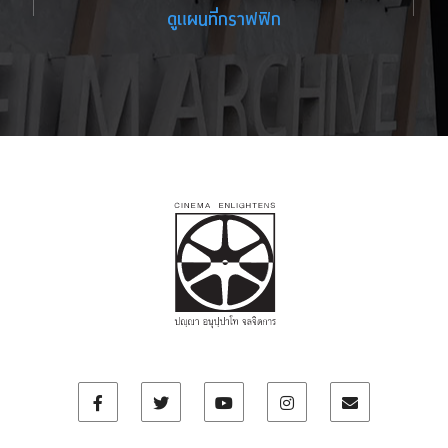
ดูแผนที่กราฟฟิก