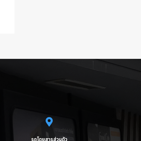
รถโดยสารส่วนตัว