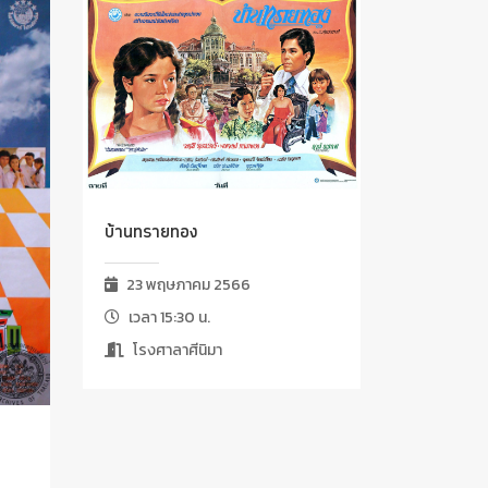
บ้านทรายทอง
23 พฤษภาคม 2566
เวลา 15:30 น.
โรงศาลาศีนิมา