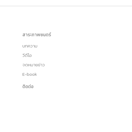
สาระภาพยนตร์
บทความ
วีดีโอ
จดหมายข่าว
E-book
ติดต่อ