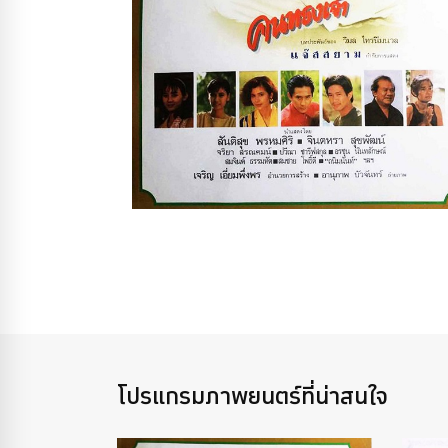
โปรแกรมภาพยนตร์ที่น่าสนใจ