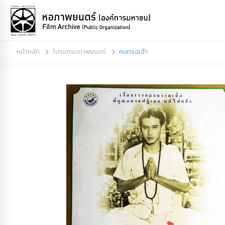
หน้าหลัก
โปรแกรมภาพยนตร์
คนทรงเจ้า