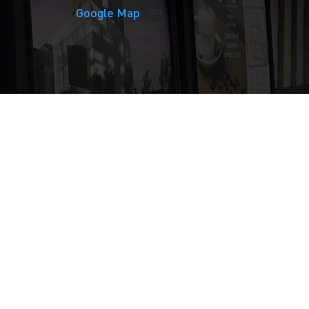
Google Map