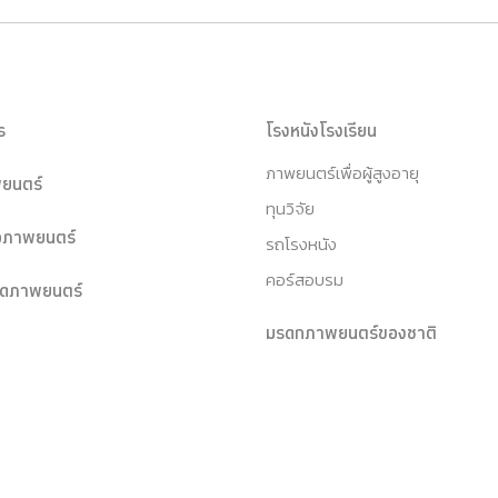
ร
โรงหนังโรงเรียน
ภาพยนตร์เพื่อผู้สูงอายุ
ยนตร์
ทุนวิจัย
หอภาพยนตร์
รถโรงหนัง
คอร์สอบรม
ุดภาพยนตร์
มรดกภาพยนตร์ของชาติ