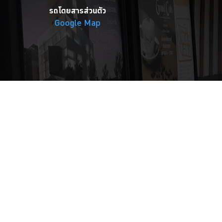
รถโดยสารส่วนตัว
Google Map