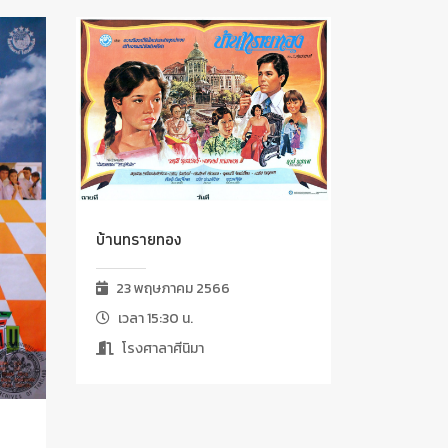
บ้านทรายทอง
23 พฤษภาคม 2566
เวลา 15:30 น.
โรงศาลาศีนิมา