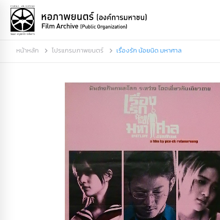
หน้าหลัก
โปรแกรมภาพยนตร์
เรื่องรัก น้อยนิด มหาศาล