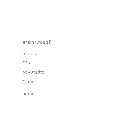
สาระภาพยนตร์
บทความ
วีดีโอ
จดหมายข่าว
E-book
ติดต่อ