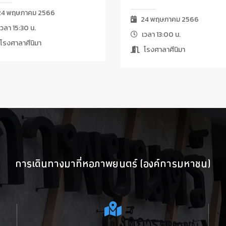
4 พฤษภาคม 2566
24 พฤษภาคม 2566
วลา 15:30 น.
เวลา 13:00 น.
โรงศาลาศีนิมา
โรงศาลาศีนิมา
การเดินทางมาที่หอภาพยนตร์ (องค์การมหาชน)