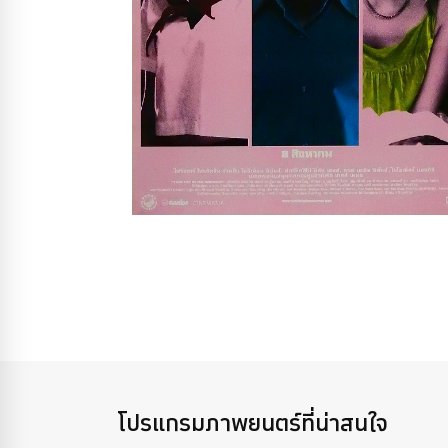
โปรแกรมภาพยนตร์ที่น่าสนใจ