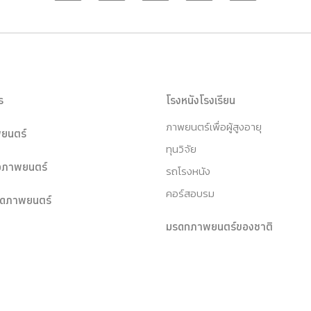
ร
โรงหนังโรงเรียน
ภาพยนตร์เพื่อผู้สูงอายุ
ยนตร์
ทุนวิจัย
หอภาพยนตร์
รถโรงหนัง
คอร์สอบรม
ุดภาพยนตร์
มรดกภาพยนตร์ของชาติ