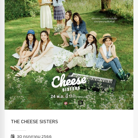
THE CHEESE SISTERS
30 กรกฎาคม 2566