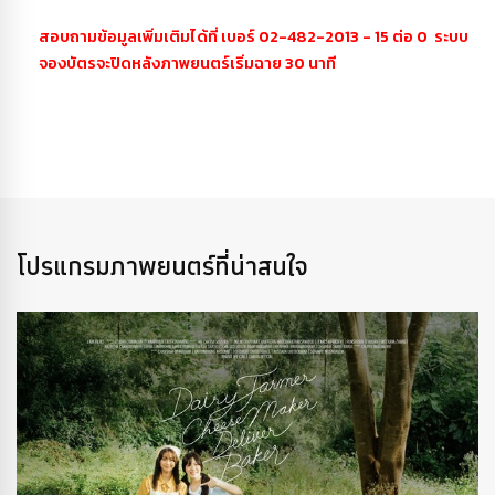
สอบถามข้อมูลเพิ่มเติมได้ที่ เบอร์ 02-482-2013 - 15 ต่อ 0 ระบบ
จองบัตรจะปิดหลังภาพยนตร์เริ่มฉาย 30 นาที
โปรแกรมภาพยนตร์ที่น่าสนใจ