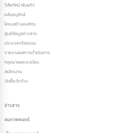
วิสัยทัศน์ พันธกิจ
คลังอนุรักษ์
โครงสร้างองค์กร
ศูนย์ข้อมูลข่าวสาร
ประมวลจริยธรรม
รายงานผลการดำเนินการ
กฏหมายและระเบียบ
สมัครงาน
จัดซื้อจัดจ้าง
ข่าวสาร
ชมภาพยนตร์