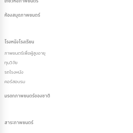
เที่ยวหอภาพยนตร์
ห้องสมุดภาพยนตร์
โรงหนังโรงเรียน
ภาพยนตร์เพื่อผู้สูงอายุ
ทุนวิจัย
รถโรงหนัง
คอร์สอบรม
มรดกภาพยนตร์ของชาติ
สาระภาพยนตร์