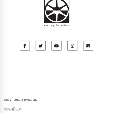
เกี่ยวกับหอภาพยนตร์
ความเป็นมา