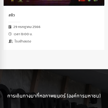
สยิว
29 กรกฎาคม 2566
เวลา 13:00 น.
โรงช้างแดง
การเดินทางมาที่หอภาพยนตร์ (องค์การมหาชน)