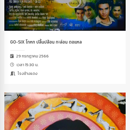
GO-SIX โกหก ปลิ้นปล้อน กะล่อน ตอแหล
29 กรกฎาคม 2566
เวลา 15:30 น.
โรงช้างแดง