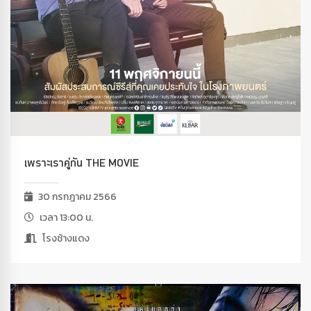
เพราะเราคู่กัน THE MOVIE
30 กรกฎาคม 2566
เวลา 13:00 น.
โรงช้างแดง