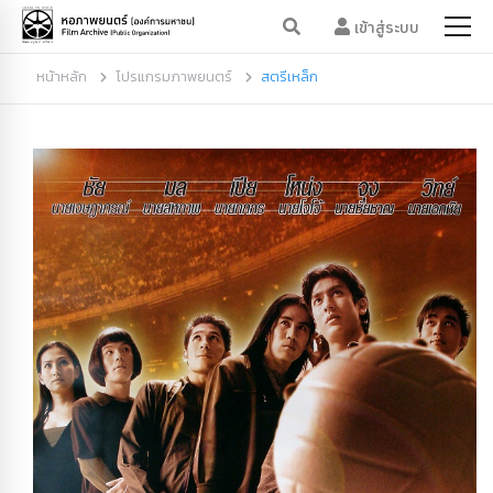
เข้าสู่ระบบ
หน้าหลัก
โปรแกรมภาพยนตร์
สตรีเหล็ก