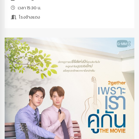
เวลา 15:30 น.
โรงช้างแดง