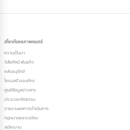
เกี่ยวกับหอภาพยนตร์
ความเป็นมา
วิสัยทัศน์ พันธกิจ
คลังอนุรักษ์
โครงสร้างองค์กร
ศูนย์ข้อมูลข่าวสาร
ประมวลจริยธรรม
รายงานผลการดำเนินการ
กฏหมายและระเบียบ
สมัครงาน