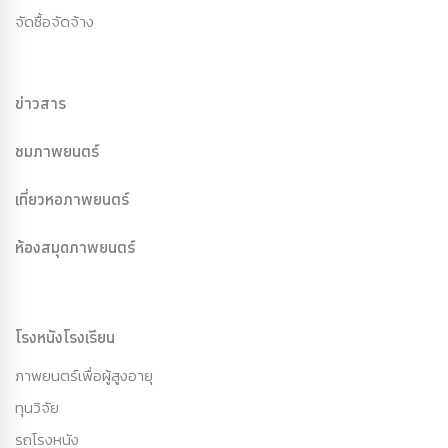
จัดซื้อจัดจ้าง
ข่าวสาร
ชมภาพยนตร์
เที่ยวหอภาพยนตร์
ห้องสมุดภาพยนตร์
โรงหนังโรงเรียน
ภาพยนตร์เพื่อผู้สูงอายุ
ทุนวิจัย
รถโรงหนัง