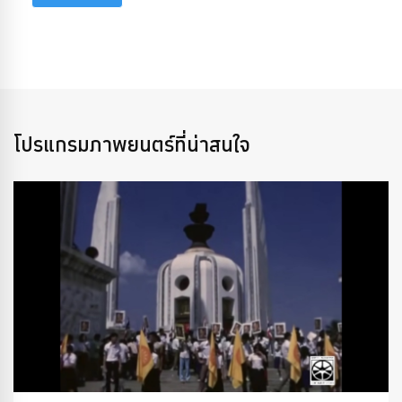
โปรแกรมภาพยนตร์ที่น่าสนใจ