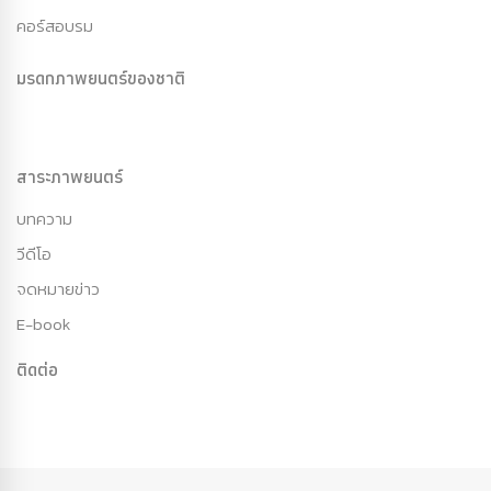
คอร์สอบรม
มรดกภาพยนตร์ของชาติ
สาระภาพยนตร์
บทความ
วีดีโอ
จดหมายข่าว
E-book
ติดต่อ