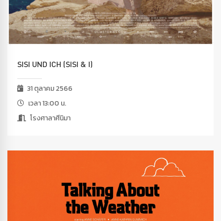
SISI UND ICH (SISI & I)
31 ตุลาคม 2566
เวลา 13:00 น.
โรงศาลาศีนิมา