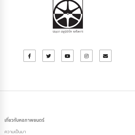
เกี่ยวกับหอภาพยนตร์
ความเป็นมา