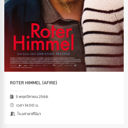
ROTER HIMMEL (AFIRE)
5 พฤศจิกายน 2566
เวลา 14:00 น.
โรงศาลาศีนิมา