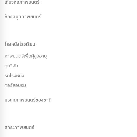
เที่ยวหอภาพยนตร์
ห้องสมุดภาพยนตร์
โรงหนังโรงเรียน
ภาพยนตร์เพื่อผู้สูงอายุ
ทุนวิจัย
รถโรงหนัง
คอร์สอบรม
มรดกภาพยนตร์ของชาติ
สาระภาพยนตร์