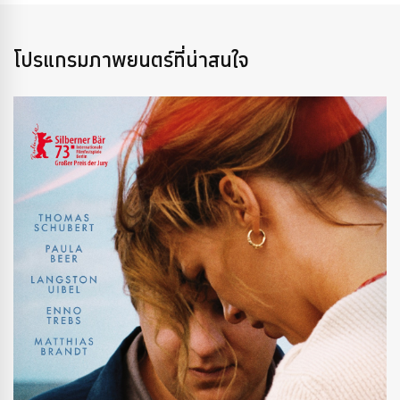
โปรแกรมภาพยนตร์ที่น่าสนใจ