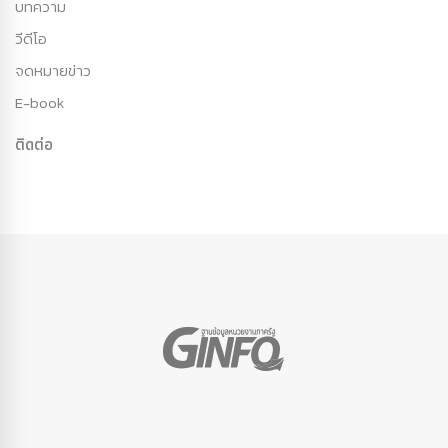
บทความ
วีดีโอ
จดหมายข่าว
E-book
ติดต่อ