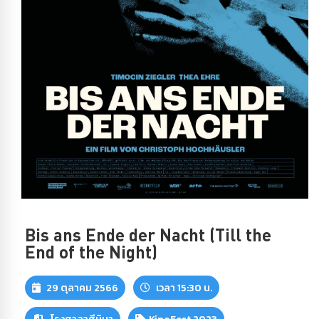
Bis ans Ende der Nacht (Till the
End of the Night)
29 ตุลาคม 2566
เวลา 15:30 น.