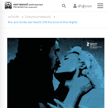
เข้าสู่ระบบ
หน้าหลัก
โปรแกรมภาพยนตร์
Bis ans Ende der Nacht (Till the End of the Night)