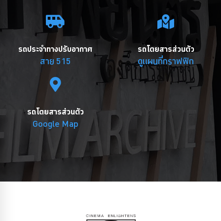
รถประจำทางปรับอากาศ
รถโดยสารส่วนตัว
สาย 515
ดูแผนที่กราฟฟิก
รถโดยสารส่วนตัว
Google Map