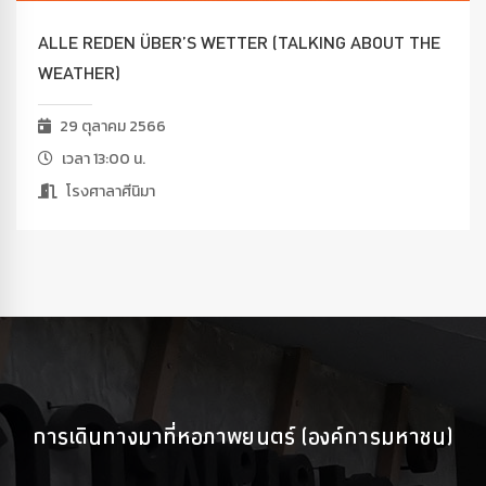
ALLE REDEN ÜBER’S WETTER (TALKING ABOUT THE
WEATHER)
29 ตุลาคม 2566
เวลา 13:00 น.
โรงศาลาศีนิมา
การเดินทางมาที่หอภาพยนตร์ (องค์การมหาชน)