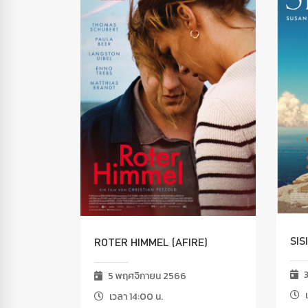
SIS
ROTER HIMMEL (AFIRE)
3
5 พฤศจิกายน 2566
เ
เวลา 14:00 น.