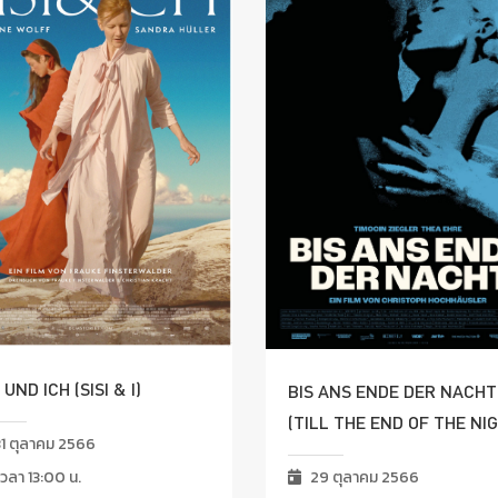
I UND ICH (SISI & I)
BIS ANS ENDE DER NACHT
(TILL THE END OF THE NI
1 ตุลาคม 2566
วลา 13:00 น.
29 ตุลาคม 2566