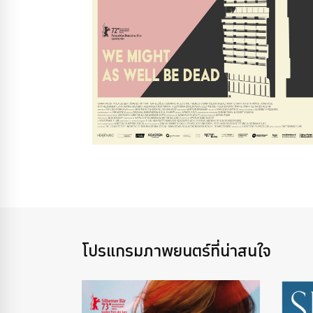
โปรแกรมภาพยนตร์ที่น่าสนใจ