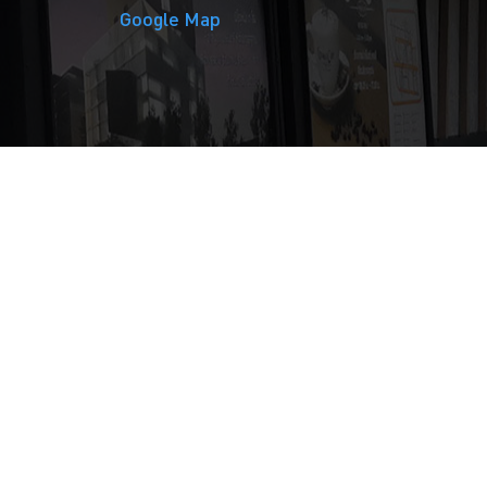
Google Map