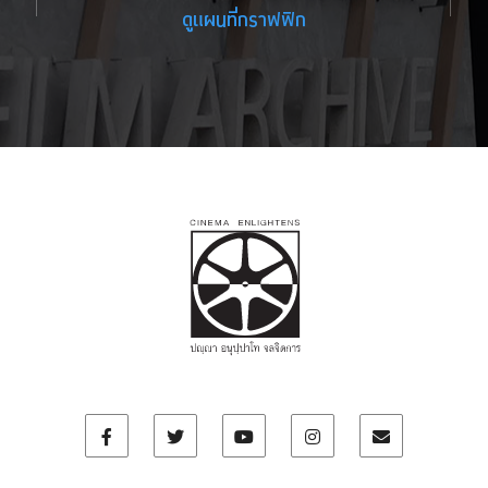
ดูแผนที่กราฟฟิก