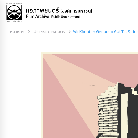
หน้าหลัก
โปรแกรมภาพยนตร์
Wir Könnten Genauso Gut Tot Sein 