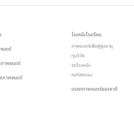
ร
โรงหนังโรงเรียน
ภาพยนตร์เพื่อผู้สูงอายุ
ยนตร์
ทุนวิจัย
หอภาพยนตร์
รถโรงหนัง
คอร์สอบรม
ุดภาพยนตร์
มรดกภาพยนตร์ของชาติ