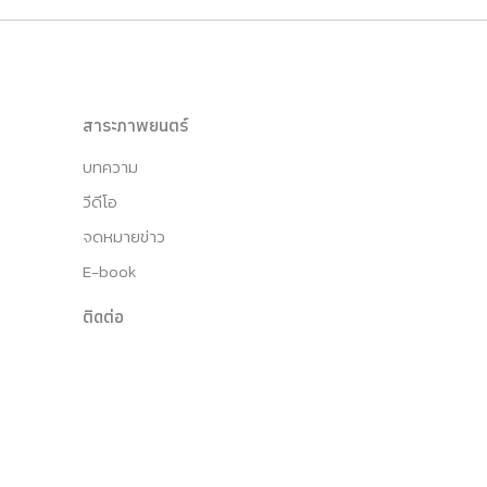
สาระภาพยนตร์
บทความ
วีดีโอ
จดหมายข่าว
E-book
ติดต่อ