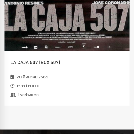
LA CAJA 507 (BOX 507)
20 สิงหาคม 2569
เวลา 13:00 น.
โรงช้างแดง