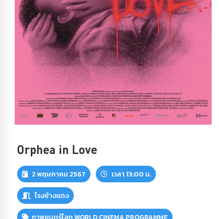
Orphea in Love
2 พฤษภาคม 2567
เวลา 13:00 น.
โรงช้างแดง
ภาพยนตร์โลก WORLD CINEMA PROGRAMME