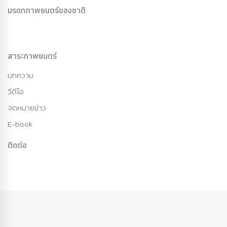
มรดกภาพยนตร์ของชาติ
สาระภาพยนตร์
บทความ
วีดีโอ
จดหมายข่าว
E-book
ติดต่อ