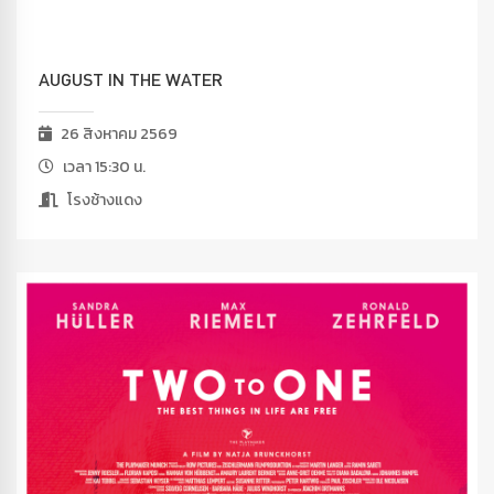
AUGUST IN THE WATER
26 สิงหาคม 2569
เวลา 15:30 น.
โรงช้างแดง