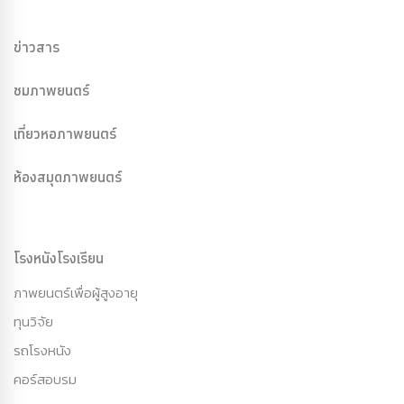
ข่าวสาร
ชมภาพยนตร์
เที่ยวหอภาพยนตร์
ห้องสมุดภาพยนตร์
โรงหนังโรงเรียน
ภาพยนตร์เพื่อผู้สูงอายุ
ทุนวิจัย
รถโรงหนัง
คอร์สอบรม