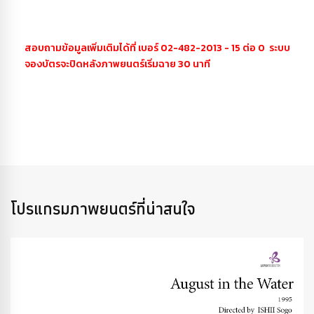
สอบถามข้อมูลเพิ่มเติมได้ที่ เบอร์ 02-482-2013 - 15 ต่อ 0 ระบบ
จองบัตรจะปิดหลังภาพยนตร์เริ่มฉาย 30 นาที
โปรแกรมภาพยนตร์ที่น่าสนใจ