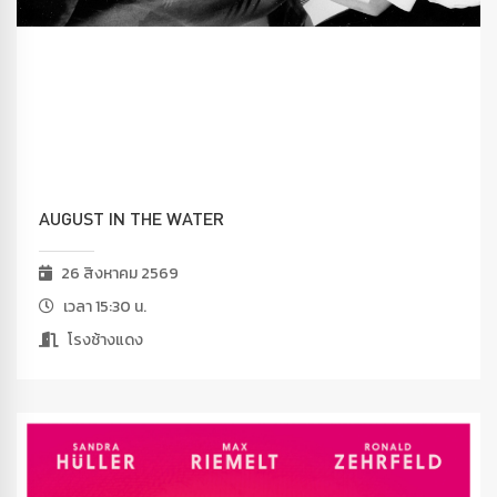
AUGUST IN THE WATER
26 สิงหาคม 2569
เวลา 15:30 น.
โรงช้างแดง