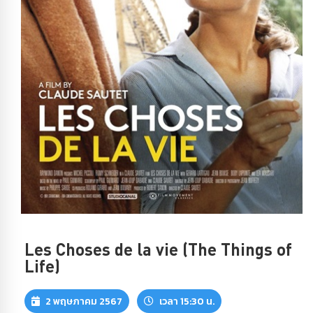
Les Choses de la vie (The Things of
Life)
2 พฤษภาคม 2567
เวลา 15:30 น.