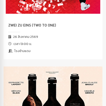
ZWEI ZU EINS (TWO TO ONE)
26 สิงหาคม 2569
เวลา 13:00 น.
โรงช้างแดง