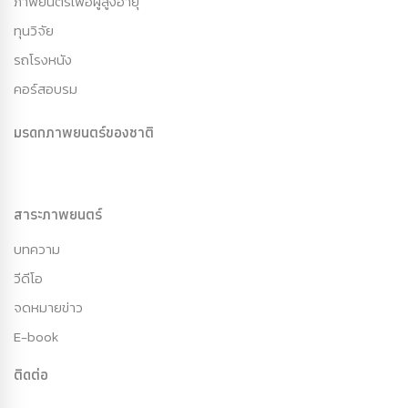
ภาพยนตร์เพื่อผู้สูงอายุ
ทุนวิจัย
รถโรงหนัง
คอร์สอบรม
มรดกภาพยนตร์ของชาติ
สาระภาพยนตร์
บทความ
วีดีโอ
จดหมายข่าว
E-book
ติดต่อ