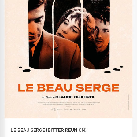
LE BEAU SERGE (BITTER REUNION)