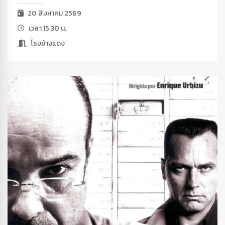
20 สิงหาคม 2569
เวลา 15:30 น.
โรงช้างแดง