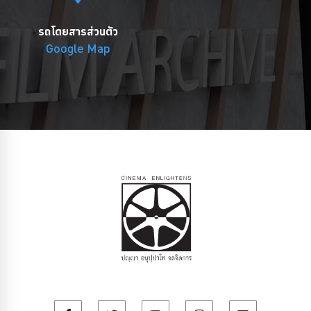
รถโดยสารส่วนตัว
Google Map