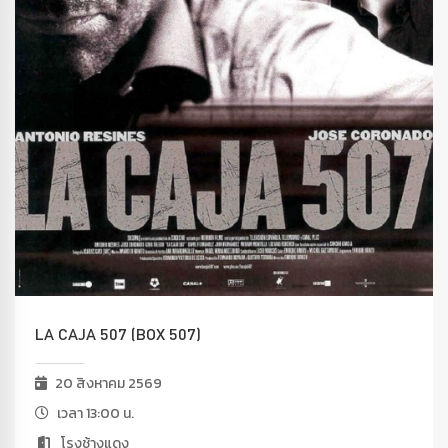
LA CAJA 507 (BOX 507)
20 สิงหาคม 2569
เวลา 13:00 น.
โรงช้างแดง