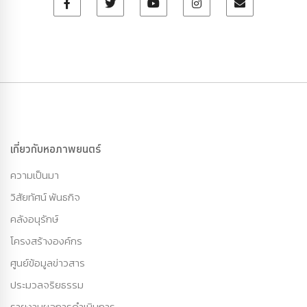
เกี่ยวกับหอภาพยนตร์
ความเป็นมา
วิสัยทัศน์ พันธกิจ
คลังอนุรักษ์
โครงสร้างองค์กร
ศูนย์ข้อมูลข่าวสาร
ประมวลจริยธรรม
รายงานผลการดำเนินการ