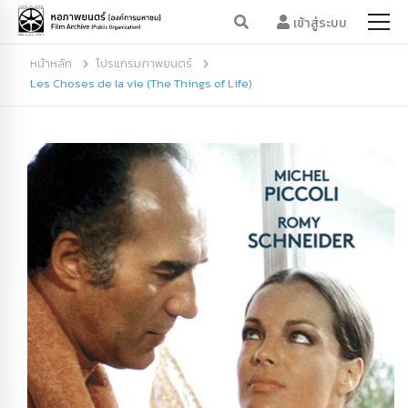
เข้าสู่ระบบ
หน้าหลัก
โปรแกรมภาพยนตร์
Les Choses de la vie (The Things of Life)