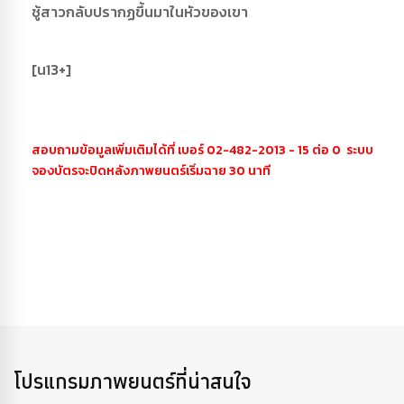
ชู้สาวกลับปรากฏขึ้นมาในหัวของเขา
[น13+]
สอบถามข้อมูลเพิ่มเติมได้ที่ เบอร์ 02-482-2013 - 15 ต่อ 0 ระบบ
จองบัตรจะปิดหลังภาพยนตร์เริ่มฉาย 30 นาที
โปรแกรมภาพยนตร์ที่น่าสนใจ