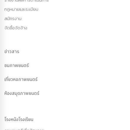
กฏหมายและระเบียบ
สมัครงาน
จัดซื้อจัดจ้าง
ข่าวสาร
ชมภาพยนตร์
เที่ยวหอภาพยนตร์
ห้องสมุดภาพยนตร์
โรงหนังโรงเรียน