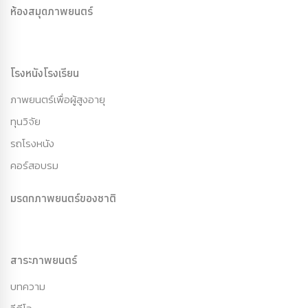
ห้องสมุดภาพยนตร์
โรงหนังโรงเรียน
ภาพยนตร์เพื่อผู้สูงอายุ
ทุนวิจัย
รถโรงหนัง
คอร์สอบรม
มรดกภาพยนตร์ของชาติ
สาระภาพยนตร์
บทความ