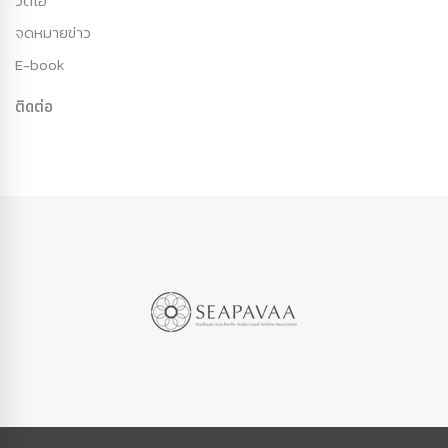
วีดีโอ
จดหมายข่าว
E-book
ติดต่อ