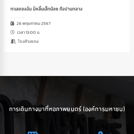
ทะเลของฉัน มีคลื่นเล็กน้อย ถึงปานกลาง
26 พฤษภาคม 2567
เวลา 13:00 น.
โรงช้างแดง
การเดินทางมาที่หอภาพยนตร์ (องค์การมหาชน)