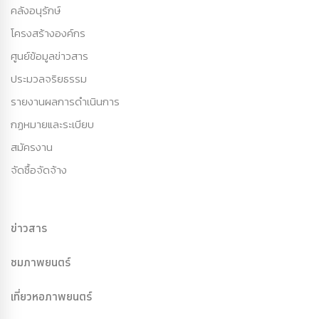
คลังอนุรักษ์
โครงสร้างองค์กร
ศูนย์ข้อมูลข่าวสาร
ประมวลจริยธรรม
รายงานผลการดำเนินการ
กฏหมายและระเบียบ
สมัครงาน
จัดซื้อจัดจ้าง
ข่าวสาร
ชมภาพยนตร์
เที่ยวหอภาพยนตร์