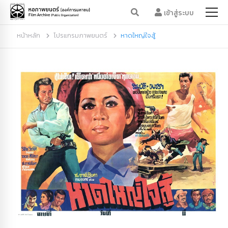
เข้าสู่ระบบ
หน้าหลัก
โปรแกรมภาพยนตร์
หาดใหญ่ใจสู้