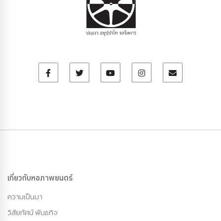
เกี่ยวกับหอภาพยนตร์
ความเป็นมา
วิสัยทัศน์ พันธกิจ