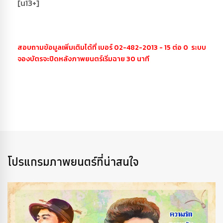
[น13+]
สอบถามข้อมูลเพิ่มเติมได้ที่ เบอร์ 02-482-2013 - 15 ต่อ 0 ระบบ
จองบัตรจะปิดหลังภาพยนตร์เริ่มฉาย 30 นาที
โปรแกรมภาพยนตร์ที่น่าสนใจ