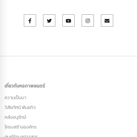
เกี่ยวกับหอภาพยนตร์
ความเป็นมา
วิสัยทัศน์ พันธกิจ
คลังอนุรักษ์
โครงสร้างองค์กร
ศูนย์ข้อมูลข่าวสาร