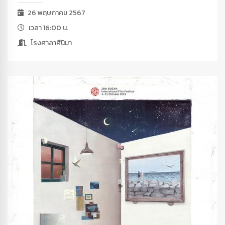
26 พฤษภาคม 2567
เวลา 16:00 น.
โรงศาลาศีนิมา