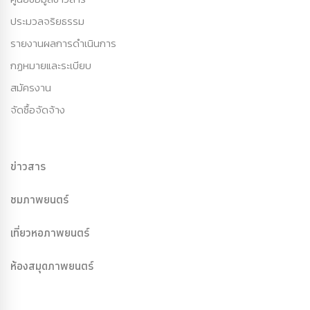
ประมวลจริยธรรม
รายงานผลการดำเนินการ
กฏหมายและระเบียบ
สมัครงาน
จัดซื้อจัดจ้าง
ข่าวสาร
ชมภาพยนตร์
เที่ยวหอภาพยนตร์
ห้องสมุดภาพยนตร์