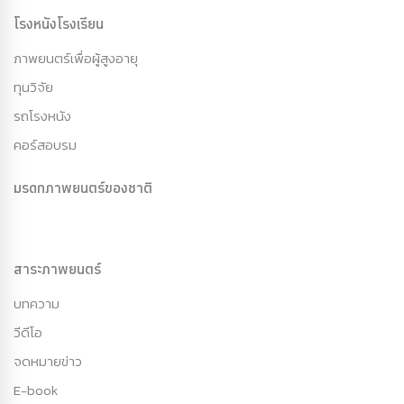
โรงหนังโรงเรียน
ภาพยนตร์เพื่อผู้สูงอายุ
ทุนวิจัย
รถโรงหนัง
คอร์สอบรม
มรดกภาพยนตร์ของชาติ
สาระภาพยนตร์
บทความ
วีดีโอ
จดหมายข่าว
E-book