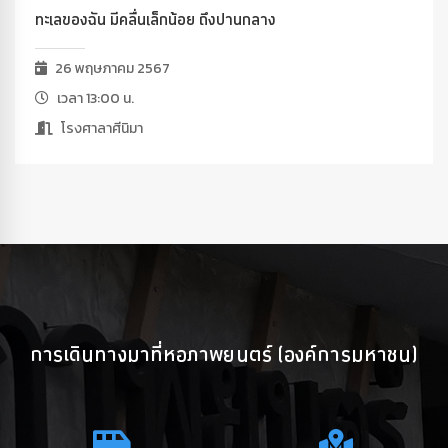
ทะเลของฉัน มีคลื่นเล็กน้อย ถึงปานกลาง
26 พฤษภาคม 2567
เวลา 13:00 น.
โรงศาลาศีนิมา
การเดินทางมาที่หอภาพยนตร์ (องค์การมหาชน)