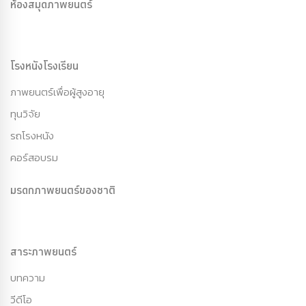
ห้องสมุดภาพยนตร์
โรงหนังโรงเรียน
ภาพยนตร์เพื่อผู้สูงอายุ
ทุนวิจัย
รถโรงหนัง
คอร์สอบรม
มรดกภาพยนตร์ของชาติ
สาระภาพยนตร์
บทความ
วีดีโอ