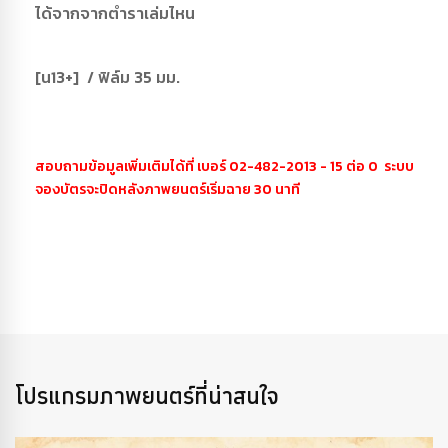
ได้จากจากตำราเล่มไหน
[น13+] / ฟิล์ม 35 มม.
สอบถามข้อมูลเพิ่มเติมได้ที่ เบอร์ 02-482-2013 - 15 ต่อ 0 ระบบ
จองบัตรจะปิดหลังภาพยนตร์เริ่มฉาย 30 นาที
โปรแกรมภาพยนตร์ที่น่าสนใจ