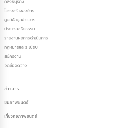
คลังอนุรักษ์
โครงสร้างองค์กร
ศูนย์ข้อมูลข่าวสาร
ประมวลจริยธรรม
รายงานผลการดำเนินการ
กฏหมายและระเบียบ
สมัครงาน
จัดซื้อจัดจ้าง
ข่าวสาร
ชมภาพยนตร์
เที่ยวหอภาพยนตร์