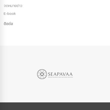
จดหมายข่าว
E-book
ติดต่อ