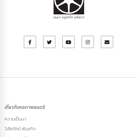
เกี่ยวกับหอภาพยนตร์
ความเป็นมา
วิสัยทัศน์ พันธกิจ