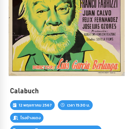
Calabuch
12 พฤษภาคม 2567
เวลา 15:30 น.
โรงช้างแดง