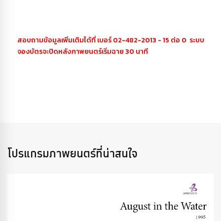
สอบถามข้อมูลเพิ่มเติมได้ที่ เบอร์ 02-482-2013 - 15 ต่อ 0 ระบบ
จองบัตรจะปิดหลังภาพยนตร์เริ่มฉาย 30 นาที
โปรแกรมภาพยนตร์ที่น่าสนใจ