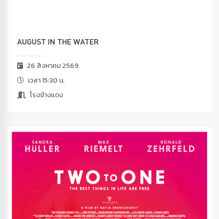
AUGUST IN THE WATER
26 สิงหาคม 2569
เวลา 15:30 น.
โรงช้างแดง