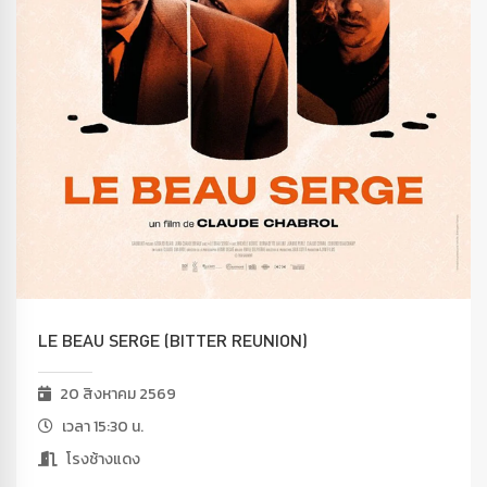
LE BEAU SERGE (BITTER REUNION)
20 สิงหาคม 2569
เวลา 15:30 น.
โรงช้างแดง