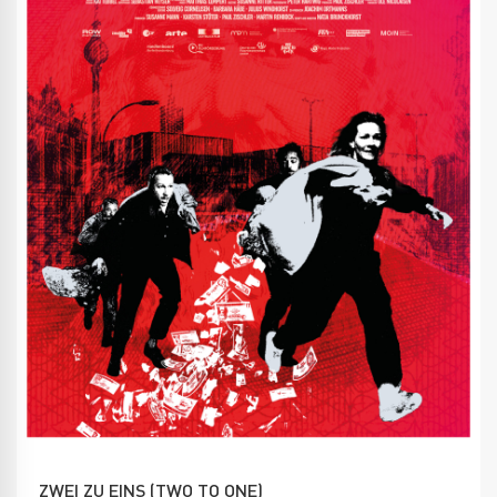
ZWEI ZU EINS (TWO TO ONE)