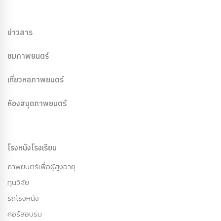
ข่าวสาร
ชมภาพยนตร์
เที่ยวหอภาพยนตร์
ห้องสมุดภาพยนตร์
โรงหนังโรงเรียน
ภาพยนตร์เพื่อผู้สูงอายุ
ทุนวิจัย
รถโรงหนัง
คอร์สอบรม