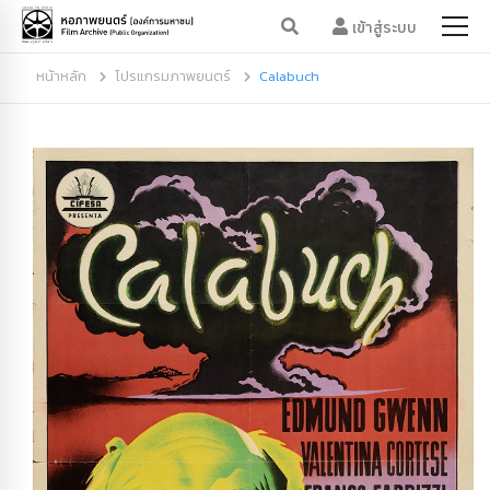
เข้าสู่ระบบ
หน้าหลัก
โปรแกรมภาพยนตร์
Calabuch