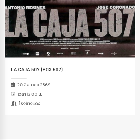
LA CAJA 507 (BOX 507)
20 สิงหาคม 2569
เวลา 13:00 น.
โรงช้างแดง