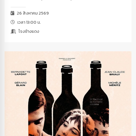
26 สิงหาคม 2569
เวลา 13:00 น.
โรงช้างแดง