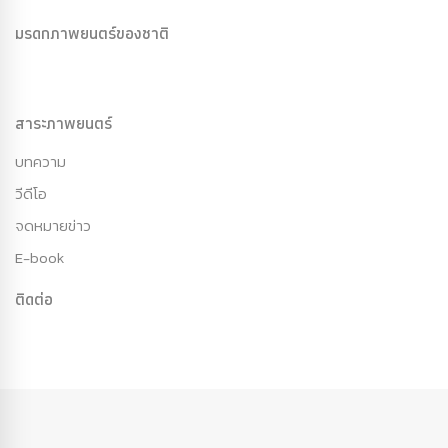
มรดกภาพยนตร์ของชาติ
สาระภาพยนตร์
บทความ
วีดีโอ
จดหมายข่าว
E-book
ติดต่อ