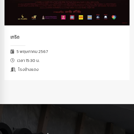
เทริด
5 พฤษภาคม 2567
เวลา 15:30 น.
โรงช้างแดง