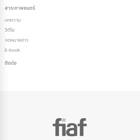
สาระภาพยนตร์
บทความ
วีดีโอ
จดหมายข่าว
E-book
ติดต่อ