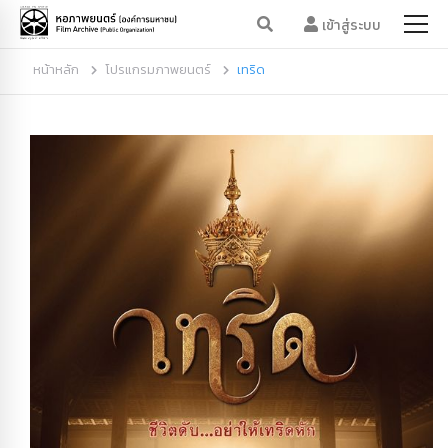
เข้าสู่ระบบ
หน้าหลัก
โปรแกรมภาพยนตร์
เทริด