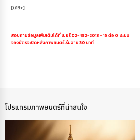
[น13+]
สอบถามข้อมูลเพิ่มเติมได้ที่ เบอร์ 02-482-2013 - 15 ต่อ 0 ระบบ
จองบัตรจะปิดหลังภาพยนตร์เริ่มฉาย 30 นาที
โปรแกรมภาพยนตร์ที่น่าสนใจ