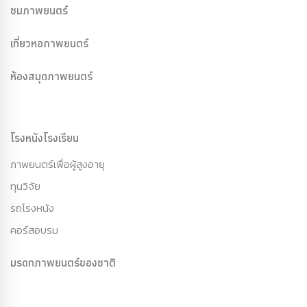
ชมภาพยนตร์
เที่ยวหอภาพยนตร์
ห้องสมุดภาพยนตร์
โรงหนังโรงเรียน
ภาพยนตร์เพื่อผู้สูงอายุ
ทุนวิจัย
รถโรงหนัง
คอร์สอบรม
มรดกภาพยนตร์ของชาติ