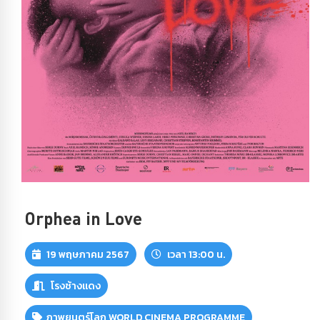
Orphea in Love
19 พฤษภาคม 2567
เวลา 13:00 น.
โรงช้างแดง
ภาพยนตร์โลก WORLD CINEMA PROGRAMME