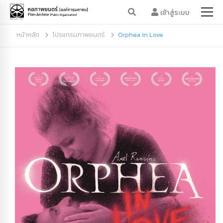
เข้าสู่ระบบ
หน้าหลัก
โปรแกรมภาพยนตร์
Orphea in Love