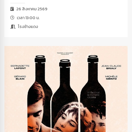
26 สิงหาคม 2569
เวลา 13:00 น.
โรงช้างแดง