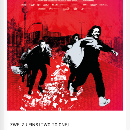
ZWEI ZU EINS (TWO TO ONE)