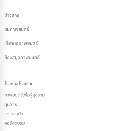
ข่าวสาร
ชมภาพยนตร์
เที่ยวหอภาพยนตร์
ห้องสมุดภาพยนตร์
โรงหนังโรงเรียน
ภาพยนตร์เพื่อผู้สูงอายุ
ทุนวิจัย
รถโรงหนัง
คอร์สอบรม