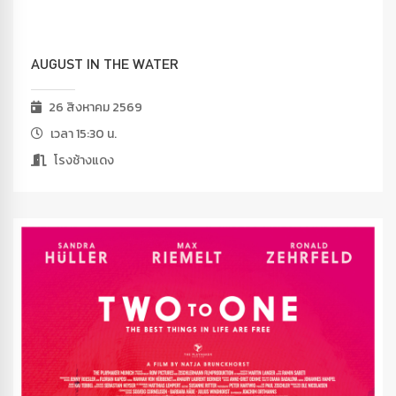
AUGUST IN THE WATER
26 สิงหาคม 2569
เวลา 15:30 น.
โรงช้างแดง