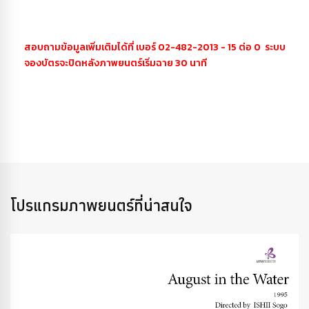
สอบถามข้อมูลเพิ่มเติมได้ที่ เบอร์ 02-482-2013 - 15 ต่อ 0 ระบบ
จองบัตรจะปิดหลังภาพยนตร์เริ่มฉาย 30 นาที
โปรแกรมภาพยนตร์ที่น่าสนใจ