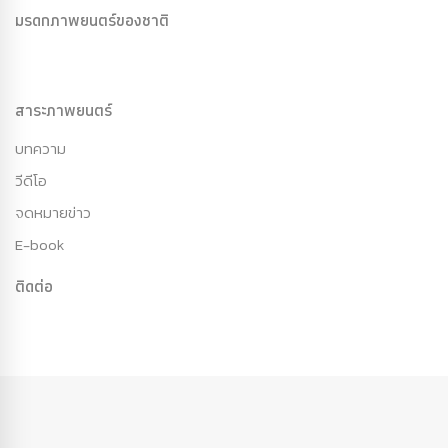
มรดกภาพยนตร์ของชาติ
สาระภาพยนตร์
บทความ
วีดีโอ
จดหมายข่าว
E-book
ติดต่อ