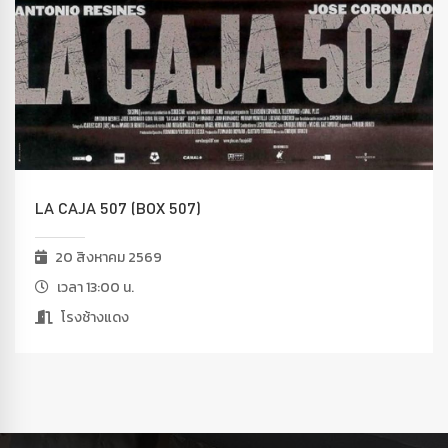
LA CAJA 507 (BOX 507)
20 สิงหาคม 2569
เวลา 13:00 น.
โรงช้างแดง