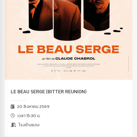
LE BEAU SERGE (BITTER REUNION)
20 สิงหาคม 2569
เวลา 15:30 น.
โรงช้างแดง