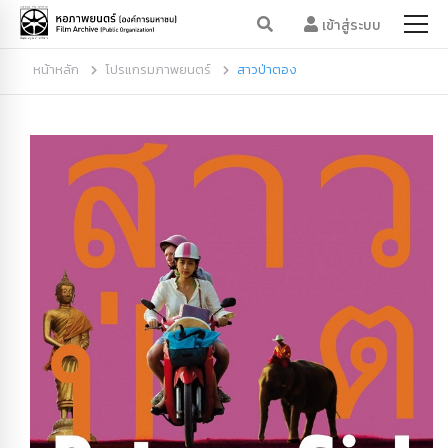
เข้าสู่ระบบ
หน้าหลัก
โปรแกรมภาพยนตร์
สาวป่าตอง