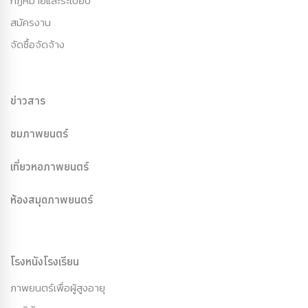
กฏหมายและระเบียบ
สมัครงาน
จัดซื้อจัดจ้าง
ข่าวสาร
ชมภาพยนตร์
เที่ยวหอภาพยนตร์
ห้องสมุดภาพยนตร์
โรงหนังโรงเรียน
ภาพยนตร์เพื่อผู้สูงอายุ