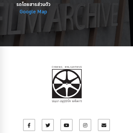
รถโดยสารส่วนตัว
Google Map