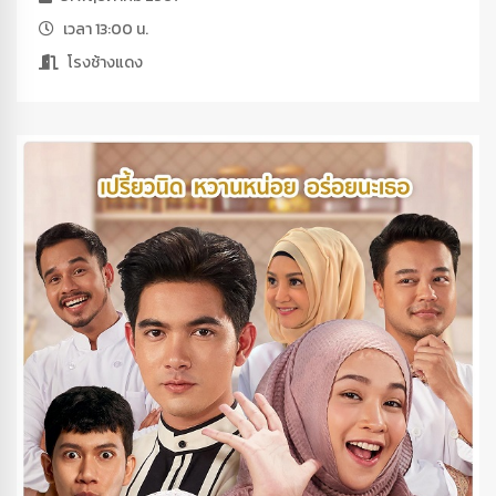
เวลา 13:00 น.
โรงช้างแดง