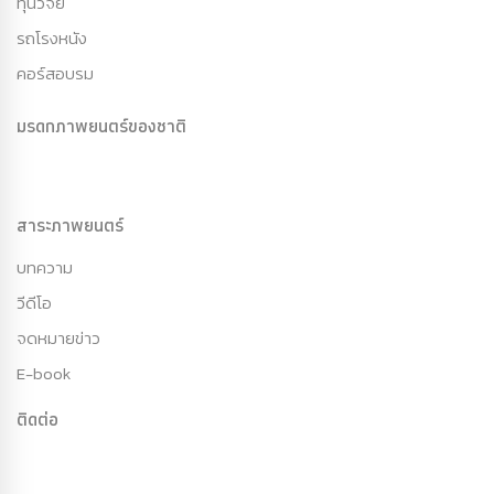
ทุนวิจัย
รถโรงหนัง
คอร์สอบรม
มรดกภาพยนตร์ของชาติ
สาระภาพยนตร์
บทความ
วีดีโอ
จดหมายข่าว
E-book
ติดต่อ