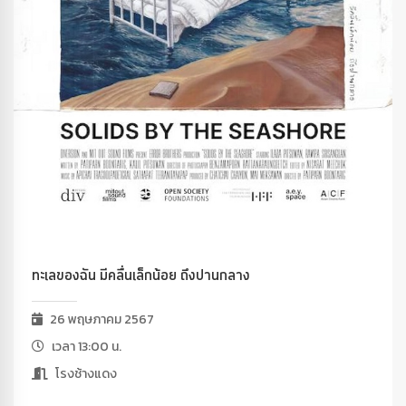
ทะเลของฉัน มีคลื่นเล็กน้อย ถึงปานกลาง
26 พฤษภาคม 2567
เวลา 13:00 น.
โรงช้างแดง