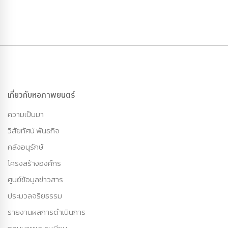
เกี่ยวกับหอภาพยนตร์
ความเป็นมา
วิสัยทัศน์ พันธกิจ
คลังอนุรักษ์
โครงสร้างองค์กร
ศูนย์ข้อมูลข่าวสาร
ประมวลจริยธรรม
รายงานผลการดำเนินการ