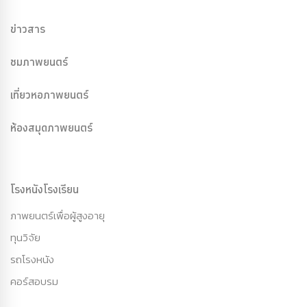
ข่าวสาร
ชมภาพยนตร์
เที่ยวหอภาพยนตร์
ห้องสมุดภาพยนตร์
โรงหนังโรงเรียน
ภาพยนตร์เพื่อผู้สูงอายุ
ทุนวิจัย
รถโรงหนัง
คอร์สอบรม