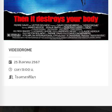
VIDEODROME
25 สิงหาคม 2567
เวลา 13:00 น.
โรงศาลาศีนิมา