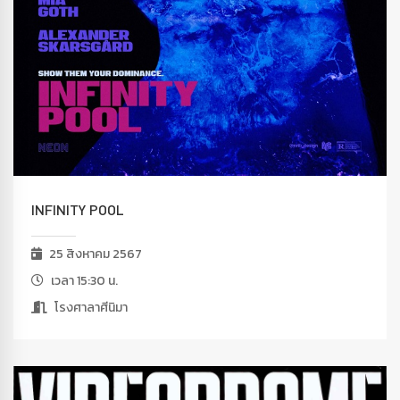
INFINITY POOL
25 สิงหาคม 2567
เวลา 15:30 น.
โรงศาลาศีนิมา