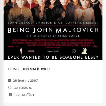
BEING JOHN MALKOVICH
28 สิงหาคม 2567
เวลา 13:00 น.
โรงศาลาศีนิมา