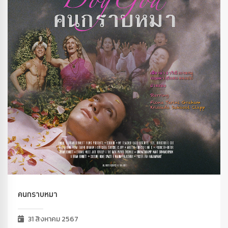
คนกราบหมา
31 สิงหาคม 2567