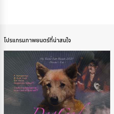
โปรแกรมภาพยนตร์ที่น่าสนใจ