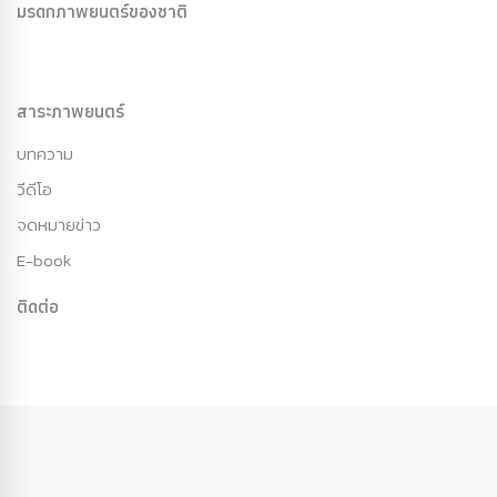
มรดกภาพยนตร์ของชาติ
สาระภาพยนตร์
บทความ
วีดีโอ
จดหมายข่าว
E-book
ติดต่อ