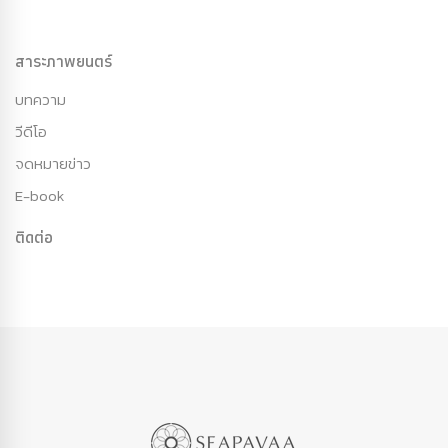
สาระภาพยนตร์
บทความ
วีดีโอ
จดหมายข่าว
E-book
ติดต่อ