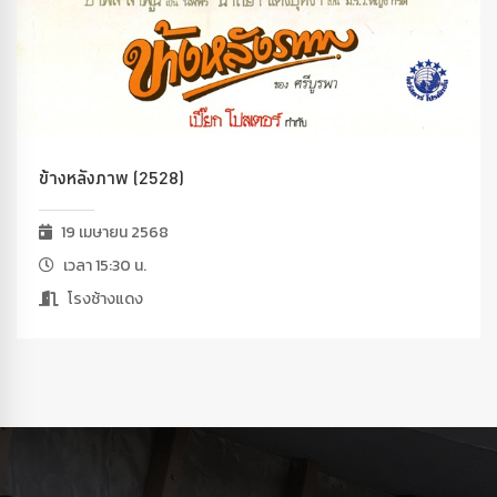
ข้างหลังภาพ (2528)
19 เมษายน 2568
เวลา 15:30 น.
โรงช้างแดง