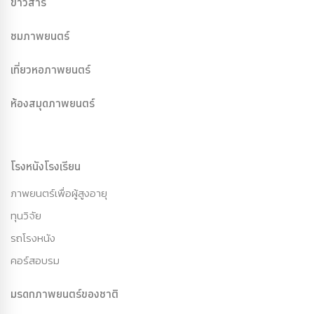
ข่าวสาร
ชมภาพยนตร์
เที่ยวหอภาพยนตร์
ห้องสมุดภาพยนตร์
โรงหนังโรงเรียน
ภาพยนตร์เพื่อผู้สูงอายุ
ทุนวิจัย
รถโรงหนัง
คอร์สอบรม
มรดกภาพยนตร์ของชาติ