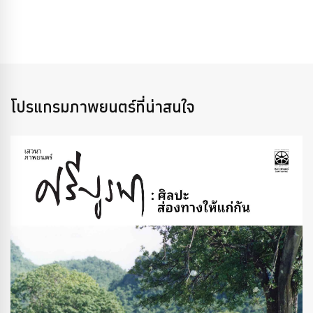
โปรแกรมภาพยนตร์ที่น่าสนใจ