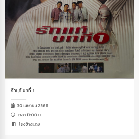
รักแท้ บทที่ 1
30 เมษายน 2568
เวลา 13:00 น.
โรงช้างแดง