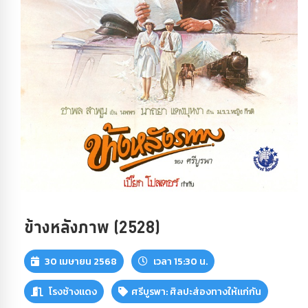
ข้างหลังภาพ (2528)
30 เมษายน 2568
เวลา 15:30 น.
โรงช้างแดง
ศรีบูรพา: ศิลปะส่องทางให้แก่กัน