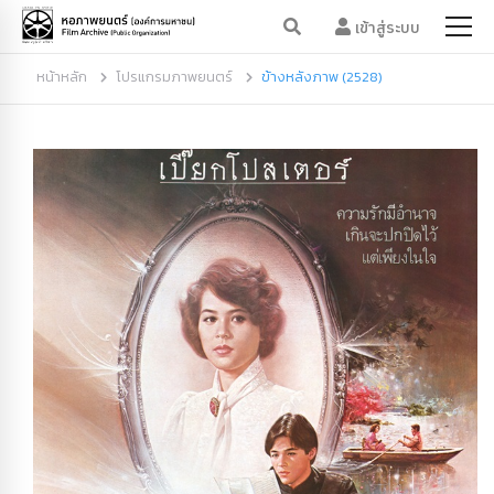
เข้าสู่ระบบ
หน้าหลัก
โปรแกรมภาพยนตร์
ข้างหลังภาพ (2528)