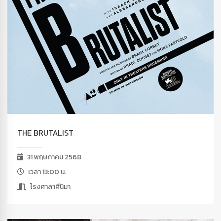
THE BRUTALIST
31 พฤษภาคม 2568
เวลา 13:00 น.
โรงศาลาศีนิมา