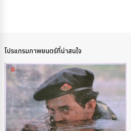
โปรแกรมภาพยนตร์ที่น่าสนใจ