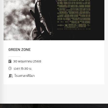
GREEN ZONE
30 พฤษภาคม 2568
เวลา 15:30 น.
โรงศาลาศีนิมา