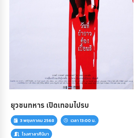
ยุวชนทหาร เปิดเทอมไปรบ
3 พฤษภาคม 2568
เวลา 13:00 น.
โรงศาลาศีนิมา