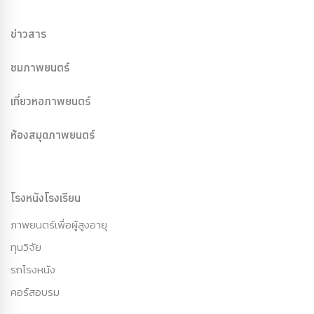
ข่าวสาร
ชมภาพยนตร์
เที่ยวหอภาพยนตร์
ห้องสมุดภาพยนตร์
โรงหนังโรงเรียน
ภาพยนตร์เพื่อผู้สูงอายุ
ทุนวิจัย
รถโรงหนัง
คอร์สอบรม