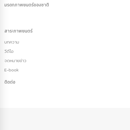
มรดกภาพยนตร์ของชาติ
สาระภาพยนตร์
บทความ
วีดีโอ
จดหมายข่าว
E-book
ติดต่อ