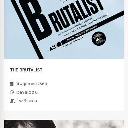
THE BRUTALIST
31 พฤษภาคม 2568
เวลา 13:00 น.
โรงช้างแดง