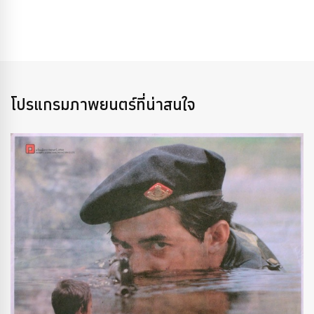
โปรแกรมภาพยนตร์ที่น่าสนใจ