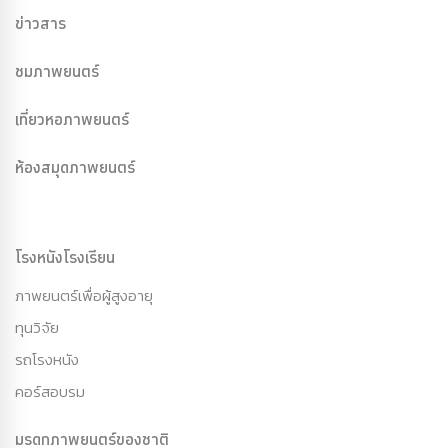
ข่าวสาร
ชมภาพยนตร์
เที่ยวหอภาพยนตร์
ห้องสมุดภาพยนตร์
โรงหนังโรงเรียน
ภาพยนตร์เพื่อผู้สูงอายุ
ทุนวิจัย
รถโรงหนัง
คอร์สอบรม
มรดกภาพยนตร์ของชาติ