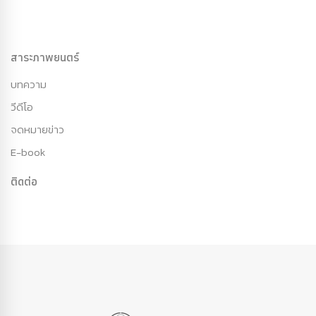
สาระภาพยนตร์
บทความ
วีดีโอ
จดหมายข่าว
E-book
ติดต่อ