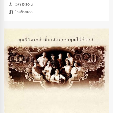
เวลา 15:30 น.
โรงช้างแดง