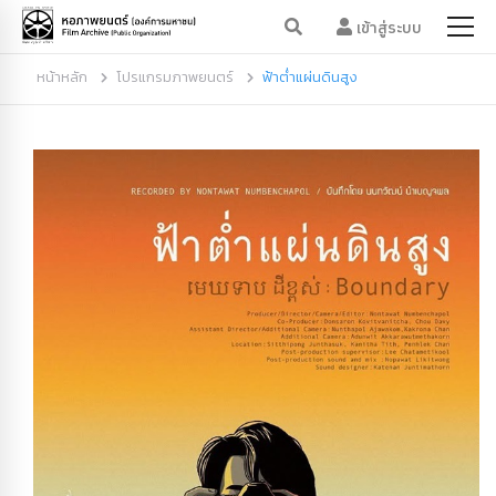
เข้าสู่ระบบ
หน้าหลัก
โปรแกรมภาพยนตร์
ฟ้าต่ำแผ่นดินสูง