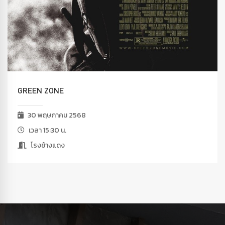
GREEN ZONE
30 พฤษภาคม 2568
เวลา 15:30 น.
โรงช้างแดง