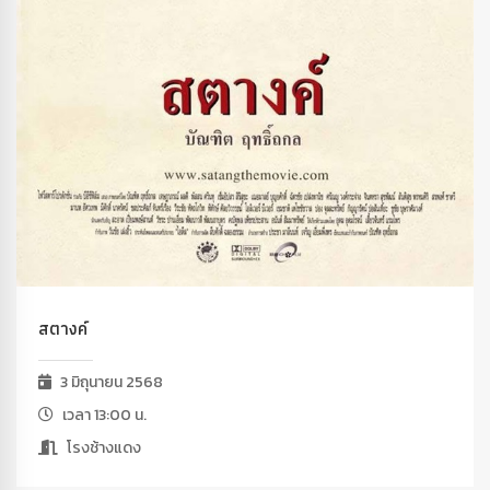
สตางค์
3 มิถุนายน 2568
เวลา 13:00 น.
โรงช้างแดง