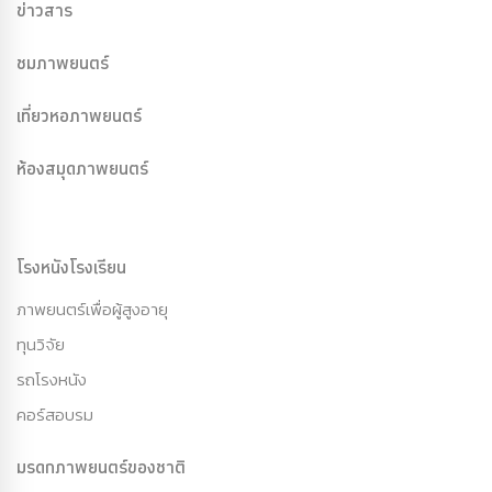
ข่าวสาร
ชมภาพยนตร์
เที่ยวหอภาพยนตร์
ห้องสมุดภาพยนตร์
โรงหนังโรงเรียน
ภาพยนตร์เพื่อผู้สูงอายุ
ทุนวิจัย
รถโรงหนัง
คอร์สอบรม
มรดกภาพยนตร์ของชาติ