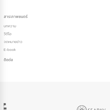
สาระภาพยนตร์
บทความ
วีดีโอ
จดหมายข่าว
E-book
ติดต่อ