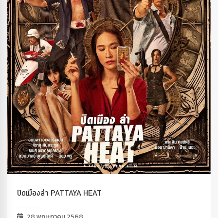
ปิดเมืองล่า PATTAYA HEAT
28 พฤษภาคม 2568