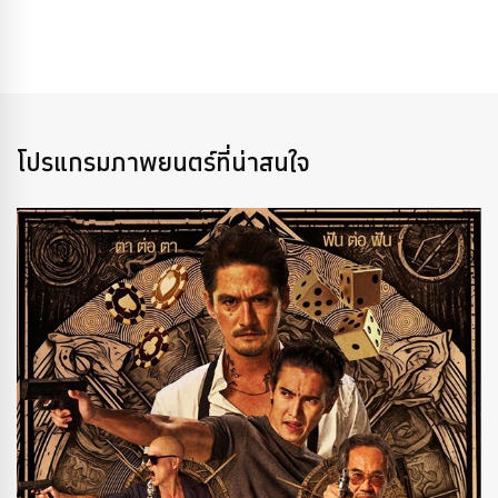
โปรแกรมภาพยนตร์ที่น่าสนใจ