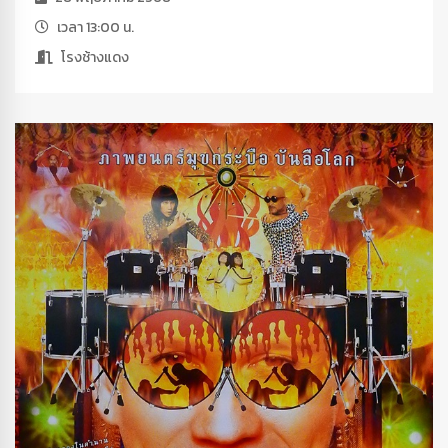
เวลา 13:00 น.
โรงช้างแดง