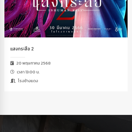
แสงกระสือ 2
20 พฤษภาคม 2568
เวลา 13:00 น.
โรงช้างแดง