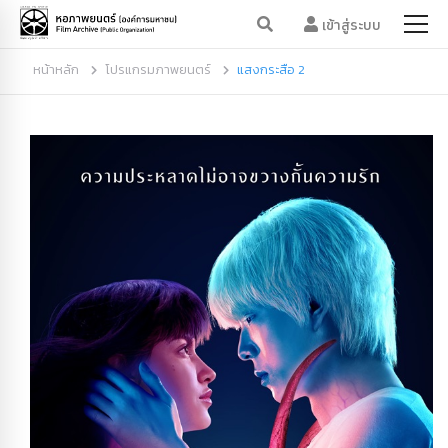
เข้าสู่ระบบ
หน้าหลัก
โปรแกรมภาพยนตร์
แสงกระสือ 2